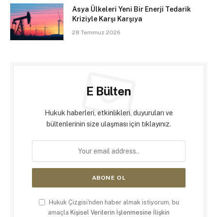
Asya Ülkeleri Yeni Bir Enerji Tedarik
Kriziyle Karşı Karşıya
28 Temmuz 2026
E Bülten
Hukuk haberleri, etkinlikleri, duyuruları ve
bültenlerinin size ulaşması için tıklayınız.
Hukuk Çizgisi'nden haber almak istiyorum, bu
amaçla
Kişisel Verilerin İşlenmesine İlişkin