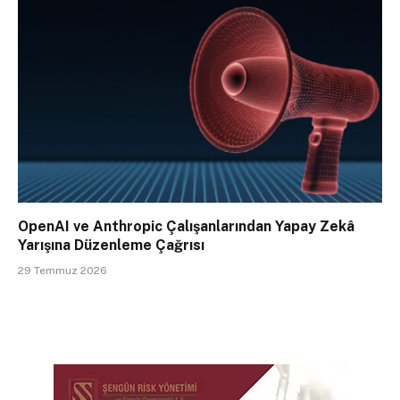
OpenAI ve Anthropic Çalışanlarından Yapay Zekâ
Yarışına Düzenleme Çağrısı
29 Temmuz 2026