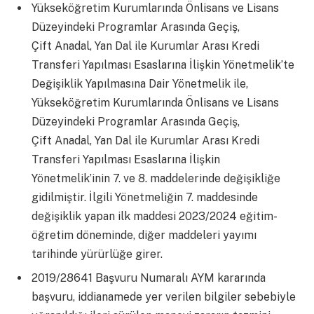
Yükseköğretim Kurumlarında Önlisans ve Lisans
Düzeyindeki Programlar Arasında Geçiş,
Çift Anadal, Yan Dal ile Kurumlar Arası Kredi
Transferi Yapılması Esaslarına İlişkin Yönetmelik’te
Değişiklik Yapılmasına Dair Yönetmelik ile,
Yükseköğretim Kurumlarında Önlisans ve Lisans
Düzeyindeki Programlar Arasında Geçiş,
Çift Anadal, Yan Dal ile Kurumlar Arası Kredi
Transferi Yapılması Esaslarına İlişkin
Yönetmelik’inin 7. ve 8. maddelerinde değişikliğe
gidilmiştir. İlgili Yönetmeliğin 7. maddesinde
değişiklik yapan ilk maddesi 2023/2024 eğitim-
öğretim döneminde, diğer maddeleri yayımı
tarihinde yürürlüğe girer.
2019/28641 Başvuru Numaralı AYM kararında
başvuru, iddianamede yer verilen bilgiler sebebiyle