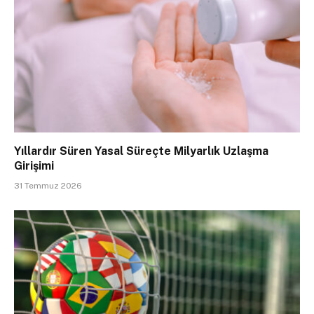
Yıllardır Süren Yasal Süreçte Milyarlık Uzlaşma
Girişimi
31 Temmuz 2026