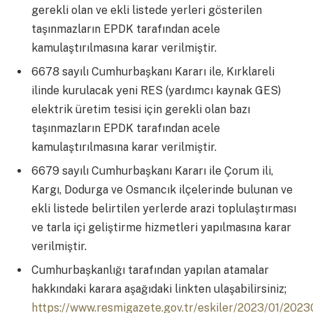
gerekli olan ve ekli listede yerleri gösterilen
taşınmazların EPDK tarafından acele
kamulaştırılmasına karar verilmiştir.
6678 sayılı Cumhurbaşkanı Kararı ile, Kırklareli
ilinde kurulacak yeni RES (yardımcı kaynak GES)
elektrik üretim tesisi için gerekli olan bazı
taşınmazların EPDK tarafından acele
kamulaştırılmasına karar verilmiştir.
6679 sayılı Cumhurbaşkanı Kararı ile Çorum ili,
Kargı, Dodurga ve Osmancık ilçelerinde bulunan ve
ekli listede belirtilen yerlerde arazi toplulaştırması
ve tarla içi geliştirme hizmetleri yapılmasına karar
verilmiştir.
Cumhurbaşkanlığı tarafından yapılan atamalar
hakkındaki karara aşağıdaki linkten ulaşabilirsiniz;
https://www.resmigazete.gov.tr/eskiler/2023/01/20230