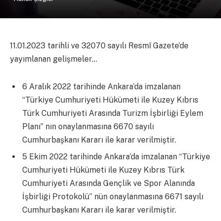
11.01.2023 tarihli ve 32070 sayılı Resmî Gazete’de
yayımlanan gelişmeler…
6 Aralık 2022 tarihinde Ankara’da imzalanan
“Türkiye Cumhuriyeti Hükümeti ile Kuzey Kıbrıs
Türk Cumhuriyeti Arasında Turizm İşbirliği Eylem
Planı” nın onaylanmasına 6670 sayılı
Cumhurbaşkanı Kararı ile karar verilmiştir.
5 Ekim 2022 tarihinde Ankara’da imzalanan “Türkiye
Cumhuriyeti Hükümeti ile Kuzey Kıbrıs Türk
Cumhuriyeti Arasında Gençlik ve Spor Alanında
İşbirliği Protokolü” nün onaylanmasına 6671 sayılı
Cumhurbaşkanı Kararı ile karar verilmiştir.