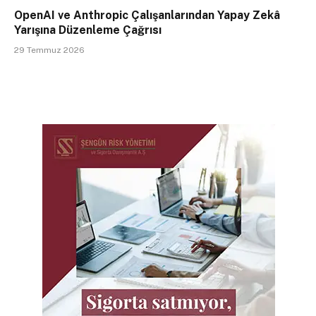
OpenAI ve Anthropic Çalışanlarından Yapay Zekâ
Yarışına Düzenleme Çağrısı
29 Temmuz 2026