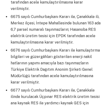
tarafından acele kamulaştırılmasına karar
verilmiştir.
6675 sayılı Cumhurbaşkanı Kararı ile, Çanakkale ili,
Merkez ilçesi, İntepe Mahallesinde bulunan 163 ada
6,7 parsel numaralı taşınmazların; Hasanoba RES
elektrik üretim tesisi için EPDK tarafından acele
kamulaştırılmasına karar verilmiştir.
6676 sayılı Cumhurbaşkanı Kararı ile kamulaştırma
bilgileri ve güzergâhları gösterilen enerji nakil
hatlarının yapımı amacıyla bazı taşınmazların
Türkiye Elektrik Dağıtım Anonim Şirketi Genel
Müdürlüğü tarafından acele kamulaştırılmasına
karar verilmiştir.
6677 sayılı Cumhurbaşkanı Kararı ile, Çanakkale
ilinde kurulacak Üçpınar RES elektrik üretim tesisi
ana kaynak RES ile yardımcı kaynak GES için