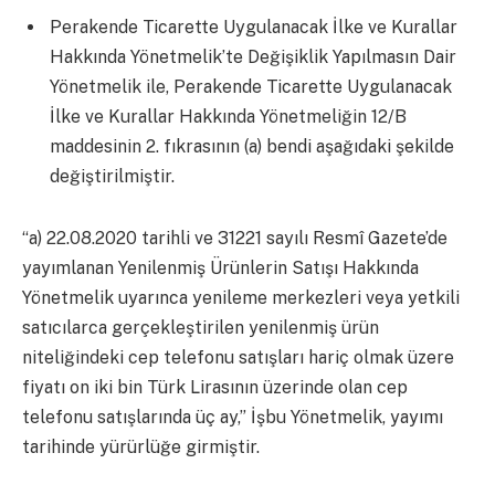
Perakende Ticarette Uygulanacak İlke ve Kurallar
Hakkında Yönetmelik’te Değişiklik Yapılmasın Dair
Yönetmelik ile, Perakende Ticarette Uygulanacak
İlke ve Kurallar Hakkında Yönetmeliğin 12/B
maddesinin 2. fıkrasının (a) bendi aşağıdaki şekilde
değiştirilmiştir.
“a) 22.08.2020 tarihli ve 31221 sayılı Resmî Gazete’de
yayımlanan Yenilenmiş Ürünlerin Satışı Hakkında
Yönetmelik uyarınca yenileme merkezleri veya yetkili
satıcılarca gerçekleştirilen yenilenmiş ürün
niteliğindeki cep telefonu satışları hariç olmak üzere
fiyatı on iki bin Türk Lirasının üzerinde olan cep
telefonu satışlarında üç ay,” İşbu Yönetmelik, yayımı
tarihinde yürürlüğe girmiştir.