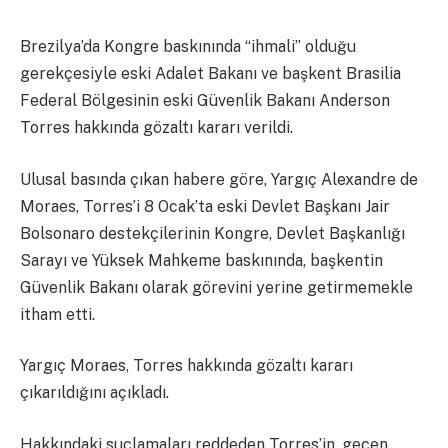
Brezilya’da Kongre baskınında “ihmali” olduğu
gerekçesiyle eski Adalet Bakanı ve başkent Brasilia
Federal Bölgesinin eski Güvenlik Bakanı Anderson
Torres hakkında gözaltı kararı verildi.
Ulusal basında çıkan habere göre, Yargıç Alexandre de
Moraes, Torres’i 8 Ocak’ta eski Devlet Başkanı Jair
Bolsonaro destekçilerinin Kongre, Devlet Başkanlığı
Sarayı ve Yüksek Mahkeme baskınında, başkentin
Güvenlik Bakanı olarak görevini yerine getirmemekle
itham etti.
Yargıç Moraes, Torres hakkında gözaltı kararı
çıkarıldığını açıkladı.
Hakkındaki suçlamaları reddeden Torres’in, geçen