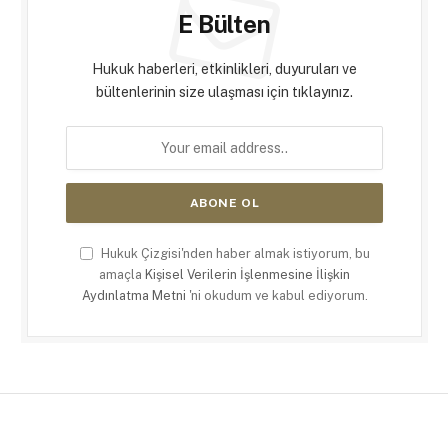
E Bülten
Hukuk haberleri, etkinlikleri, duyuruları ve
bültenlerinin size ulaşması için tıklayınız.
Hukuk Çizgisi'nden haber almak istiyorum, bu
amaçla
Kişisel Verilerin İşlenmesine İlişkin
Aydınlatma Metni
'ni okudum ve kabul ediyorum.