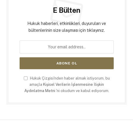
E Bülten
Hukuk haberleri, etkinlikleri, duyuruları ve
bültenlerinin size ulaşması için tıklayınız.
Hukuk Çizgisi'nden haber almak istiyorum, bu
amaçla
Kişisel Verilerin İşlenmesine İlişkin
Aydınlatma Metni
'ni okudum ve kabul ediyorum.