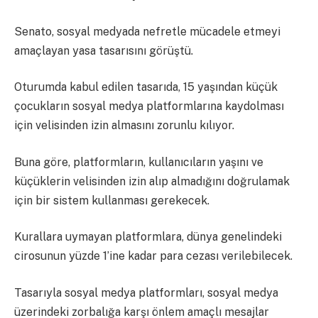
Senato, sosyal medyada nefretle mücadele etmeyi
amaçlayan yasa tasarısını görüştü.
Oturumda kabul edilen tasarıda, 15 yaşından küçük
çocukların sosyal medya platformlarına kaydolması
için velisinden izin almasını zorunlu kılıyor.
Buna göre, platformların, kullanıcıların yaşını ve
küçüklerin velisinden izin alıp almadığını doğrulamak
için bir sistem kullanması gerekecek.
Kurallara uymayan platformlara, dünya genelindeki
cirosunun yüzde 1’ine kadar para cezası verilebilecek.
Tasarıyla sosyal medya platformları, sosyal medya
üzerindeki zorbalığa karşı önlem amaçlı mesajlar