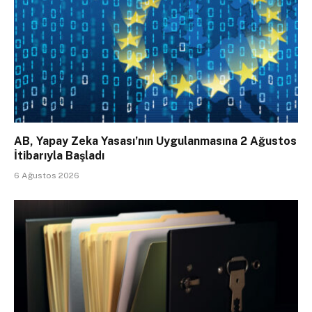
AB, Yapay Zeka Yasası’nın Uygulanmasına 2 Ağustos
İtibarıyla Başladı
6 Ağustos 2026