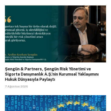
Şengün & Partners, Şengün Risk Yönetimi ve
Sigorta Danışmanlık A.Ş.’nin Kurumsal Yaklaşımını
Hukuk Dünyasıyla Paylaştı
7 Ağustos 2026