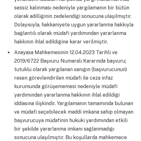
sessiz kalınması nedeniyle yargılamanın bir bütün
olarak adilliğinin zedelendiği sonucuna ulaşılmıştır.
Dolayısıyla, hakkaniyete uygun yararlanma hakkıyla
bağlantılı olarak müdafi yardımından yararlanma
hakkının ihlal edildiğine karar verilmiştir.
Anayasa Mahkemesinin 12.04.2023 Tarihli ve
2019/6722 Başvuru Numaralı Kararında başvuru;
tutuklu olarak yargılanan sanığın (başvurucunun)
resen görevlendirilen müdafi ile ceza infaz
kurumunda görüşememesi nedeniyle müdafi
yardımından yararlanma hakkının ihlal edildiği
iddiasına ilişkindir. Yargılamanın tamamında bulunan
ve müdafi seçebilecek maddi imkana sahip olmayan
başvurucuya müdafinin hukuki yardımından etkili
bir şekilde yararlanma imkanı sağlanmadığı
sonucuna ulaşılmıştır. Bu koşullarda mahkemece