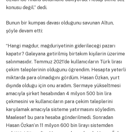
konusu değil.” dedi.
Bunun bir kumpas davası olduğunu savunan Altun,
şöyle devam etti:
“Hangi mağdur, mağduriyetinin giderileceği pazarı
kapatır? Galeyana getirilmiş birtakım kişilerin üzerime
salınmasıdır. Temmuz 2021’de kullanıcıların Türk lirası
çekim taleplerinin olduğunu öğrendim. Hesapta yeterli
miktarda para olmadığını gördüm. Hasan Özkan, yurt
dışında olduğu için onu aradım. Sermaye yükseltmesi
amacıyla şirket hesabından 4 milyon 500 bin lira
çekmesini ve kullanıcıların para çekim taleplerini
karşılamak amacıyla sisteme yatırmasını söyledim.
Maalesef bu para hesaba gönderilmedi. Sonradan
Hasan Özkan’ın 11 milyon 600 bin lirayı sistemden