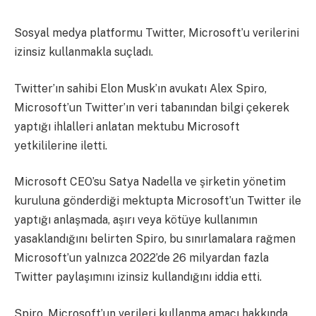
Sosyal medya platformu Twitter, Microsoft’u verilerini
izinsiz kullanmakla suçladı.
Twitter’ın sahibi Elon Musk’ın avukatı Alex Spiro,
Microsoft’un Twitter’ın veri tabanından bilgi çekerek
yaptığı ihlalleri anlatan mektubu Microsoft
yetkililerine iletti.
Microsoft CEO’su Satya Nadella ve şirketin yönetim
kuruluna gönderdiği mektupta Microsoft’un Twitter ile
yaptığı anlaşmada, aşırı veya kötüye kullanımın
yasaklandığını belirten Spiro, bu sınırlamalara rağmen
Microsoft’un yalnızca 2022’de 26 milyardan fazla
Twitter paylaşımını izinsiz kullandığını iddia etti.
Spiro, Microsoft’un verileri kullanma amacı hakkında