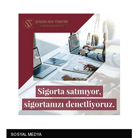
SOSYAL MEDYA