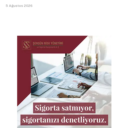
5 Ağustos 2026