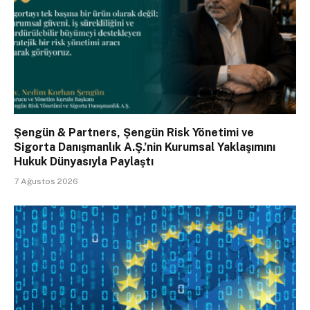
Şengün & Partners, Şengün Risk Yönetimi ve
Sigorta Danışmanlık A.Ş.’nin Kurumsal Yaklaşımını
Hukuk Dünyasıyla Paylaştı
7 Ağustos 2026