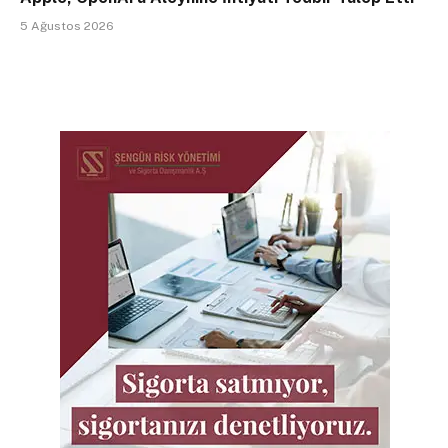
5 Ağustos 2026