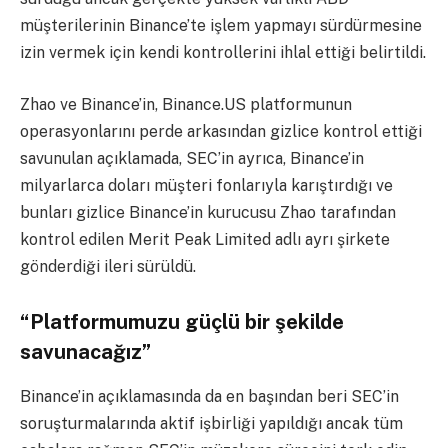
müşterilerinin Binance’te işlem yapmayı sürdürmesine
izin vermek için kendi kontrollerini ihlal ettiği belirtildi.
Zhao ve Binance’in, Binance.US platformunun
operasyonlarını perde arkasından gizlice kontrol ettiği
savunulan açıklamada, SEC’in ayrıca, Binance’in
milyarlarca doları müşteri fonlarıyla karıştırdığı ve
bunları gizlice Binance’in kurucusu Zhao tarafından
kontrol edilen Merit Peak Limited adlı ayrı şirkete
gönderdiği ileri sürüldü.
“Platformumuzu güçlü bir şekilde
savunacağız”
Binance’in açıklamasında da en başından beri SEC’in
soruşturmalarında aktif işbirliği yapıldığı ancak tüm