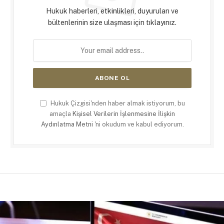
Hukuk haberleri, etkinlikleri, duyuruları ve
bültenlerinin size ulaşması için tıklayınız.
Hukuk Çizgisi'nden haber almak istiyorum, bu
amaçla
Kişisel Verilerin İşlenmesine İlişkin
Aydınlatma Metni
'ni okudum ve kabul ediyorum.