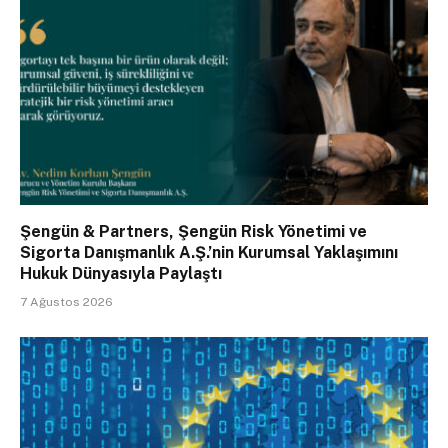
Şengün & Partners, Şengün Risk Yönetimi ve
Sigorta Danışmanlık A.Ş.’nin Kurumsal Yaklaşımını
Hukuk Dünyasıyla Paylaştı
7 Ağustos 2026