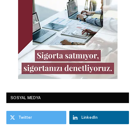
SOSYAL MEDYA
Twitter
LinkedIn