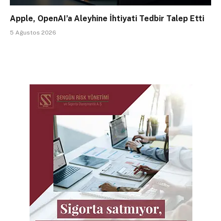
Apple, OpenAI’a Aleyhine İhtiyati Tedbir Talep Etti
5 Ağustos 2026