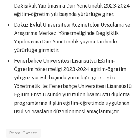
Değişiklik Yapılmasına Dair Yönetmelik 2023-2024
eğitim-öğretim yılı başında yürürlüğe girer.
Dokuz Eylül Üniversitesi Kozmetoloji Uygulama ve
Araştırma Merkezi Yönetmeliğinde Değişiklik
Yapılmasına Dair Yönetmelik yayımı tarihinde
yürürlüğe girmiştir.
Fenerbahçe Üniversitesi Lisansütsü Eğitim-
Öğretim Yönetmeliği 2023-2024 eğitim-öğretim
yılı güz yarıyılı başında yürürlüğe girer. İşbu
Yönetmelik ile; Fenerbahçe Üniversitesi Lisansüstü
Eğitim Enstitüsünde yürütülen lisansüstü diploma
programlarına ilişkin eğitim-öğretimde uygulanan
usul ve esasların düzenlenmesi amaçlanmıştır.
Resmî Gazete