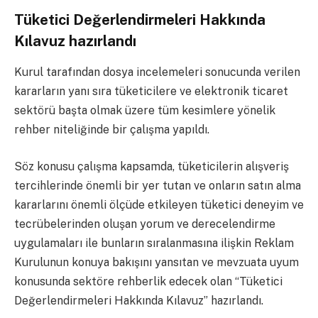
Tüketici Değerlendirmeleri Hakkında
Kılavuz hazırlandı
Kurul tarafından dosya incelemeleri sonucunda verilen
kararların yanı sıra tüketicilere ve elektronik ticaret
sektörü başta olmak üzere tüm kesimlere yönelik
rehber niteliğinde bir çalışma yapıldı.
Söz konusu çalışma kapsamda, tüketicilerin alışveriş
tercihlerinde önemli bir yer tutan ve onların satın alma
kararlarını önemli ölçüde etkileyen tüketici deneyim ve
tecrübelerinden oluşan yorum ve derecelendirme
uygulamaları ile bunların sıralanmasına ilişkin Reklam
Kurulunun konuya bakışını yansıtan ve mevzuata uyum
konusunda sektöre rehberlik edecek olan “Tüketici
Değerlendirmeleri Hakkında Kılavuz” hazırlandı.