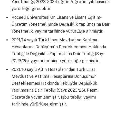
Yönetmeliği, 2023-2024 eğitim/öğretim yılı başında
yürürlüğe girecektir.
Kocaeli Üniversitesi Ön Lisans ve Lisans Eğitim-
Öğretim Yönetmeliğinde Değişiklik Yapılmasına Dair
Yönetmelik, yayımı tarihinde yürürlüğe girmiştir.
2021/14 sayılı Türk Lirası Mevduat ve Katılma
Hesaplarına Dönüşümün Desteklenmesi Hakkında
Tebliğ’de Değişiklik Yapılmasına Dair Tebliğ (Sayı:
2023/25), yayımı tarihinde yürürlüğe girmiştir.
2021/16 sayılı Altın Hesaplarından Türk Lirası
Mevduat ve Katılma Hesaplarına Dönüşümün
Desteklenmesi Hakkında Tebliğ’de Değişiklik
Yapılmasına Dair Tebliğ (Sayı: 2023/26), Resmi
Gazete’de yayımlanmıştır. İşbu tebliğ, yayımı
tarihinde yürürlüğe girmiştir.