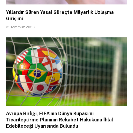
Yıllardır Süren Yasal Süreçte Milyarlık Uzlaşma
Girişimi
31 Temmuz 2026
Avrupa Birliği, FIFA’nın Dünya Kupası’nı
Ticarileştirme Planının Rekabet Hukukunu İhlal
Edebileceği Uyarısında Bulundu