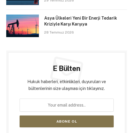
29 Temmuz 2026
Asya Ülkeleri Yeni Bir Enerji Tedarik
Kriziyle Karşı Karşıya
28 Temmuz 2026
E Bülten
Hukuk haberleri, etkinlikleri, duyuruları ve
bültenlerinin size ulaşması için tıklayınız.