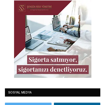
SOSYAL MEDYA