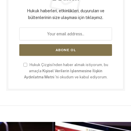
Hukuk haberleri, etkinlikleri, duyuruları ve
bültenlerinin size ulaşması için tıklayınız.
Hukuk Çizgisi'nden haber almak istiyorum, bu
amaçla
Kişisel Verilerin İşlenmesine İlişkin
Aydınlatma Metni
'ni okudum ve kabul ediyorum.