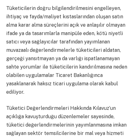
Tüketicilerin doğru bilgilendirilmesini engelleyen,
ihtiyaç ve fayda/maliyet kıstaslarından oluşan satın
alma karar alma süreçlerini açık ve anlaşılır olmayan
ifade ya da tasarımlarla manipüle eden, kötü niyetli
satıcı veya sağlayıcılar tarafından yayımlanan
muvazaalı değerlendirmelerle tüketicileri aldatan,
gerçeği yansıtmayan ya da varlığı ispatlanamayan
sahte yorumlar ile tüketicilerin kandırılmasına neden
olabilen uygulamalar Ticaret Bakanlığınca
yasaklanarak haksız ticari uygulama olarak kabul
ediliyor.
Tüketici Değerlendirmeleri Hakkında Kılavuz’un
açıklığa kavuşturduğu düzenlemeler sayesinde,
tüketici değerlendirmelerinin yayımlanmasına imkan
sağlayan sektör temsilcilerine bir mal veya hizmeti