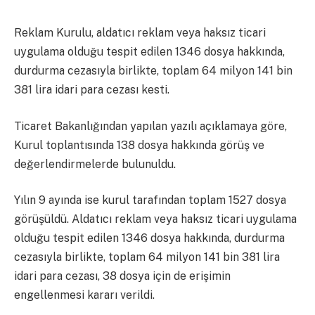
Reklam Kurulu, aldatıcı reklam veya haksız ticari
uygulama olduğu tespit edilen 1346 dosya hakkında,
durdurma cezasıyla birlikte, toplam 64 milyon 141 bin
381 lira idari para cezası kesti.
Ticaret Bakanlığından yapılan yazılı açıklamaya göre,
Kurul toplantısında 138 dosya hakkında görüş ve
değerlendirmelerde bulunuldu.
Yılın 9 ayında ise kurul tarafından toplam 1527 dosya
görüşüldü. Aldatıcı reklam veya haksız ticari uygulama
olduğu tespit edilen 1346 dosya hakkında, durdurma
cezasıyla birlikte, toplam 64 milyon 141 bin 381 lira
idari para cezası, 38 dosya için de erişimin
engellenmesi kararı verildi.