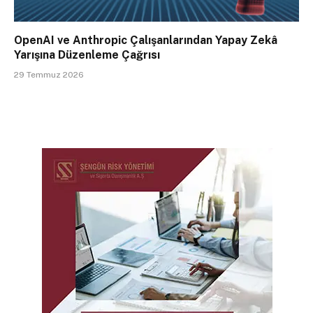
OpenAI ve Anthropic Çalışanlarından Yapay Zekâ
Yarışına Düzenleme Çağrısı
29 Temmuz 2026