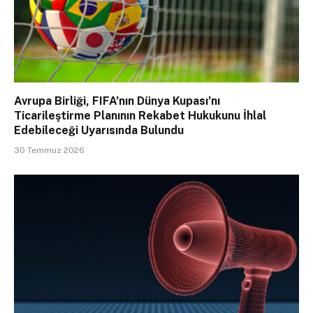
Avrupa Birliği, FIFA’nın Dünya Kupası’nı
Ticarileştirme Planının Rekabet Hukukunu İhlal
Edebileceği Uyarısında Bulundu
30 Temmuz 2026