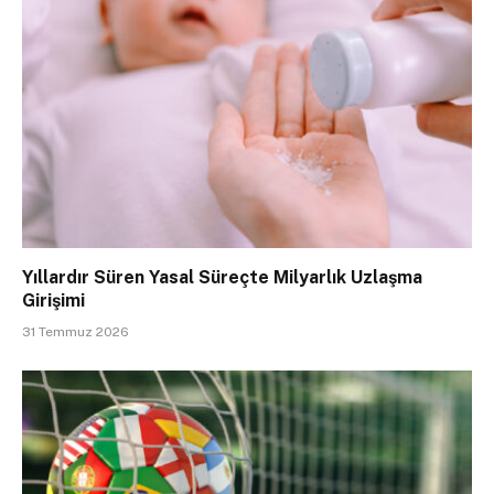
Yıllardır Süren Yasal Süreçte Milyarlık Uzlaşma
Girişimi
31 Temmuz 2026