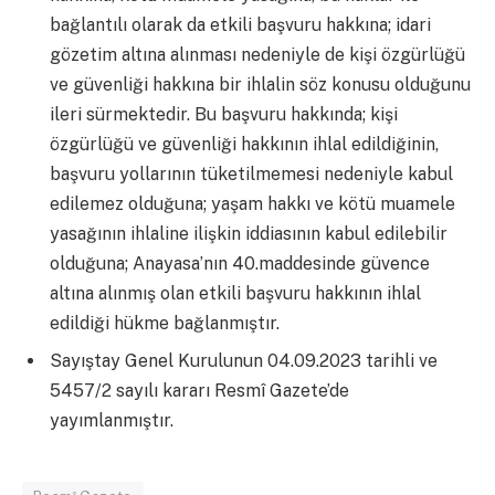
bağlantılı olarak da etkili başvuru hakkına; idari
gözetim altına alınması nedeniyle de kişi özgürlüğü
ve güvenliği hakkına bir ihlalin söz konusu olduğunu
ileri sürmektedir. Bu başvuru hakkında; kişi
özgürlüğü ve güvenliği hakkının ihlal edildiğinin,
başvuru yollarının tüketilmemesi nedeniyle kabul
edilemez olduğuna; yaşam hakkı ve kötü muamele
yasağının ihlaline ilişkin iddiasının kabul edilebilir
olduğuna; Anayasa’nın 40.maddesinde güvence
altına alınmış olan etkili başvuru hakkının ihlal
edildiği hükme bağlanmıştır.
Sayıştay Genel Kurulunun 04.09.2023 tarihli ve
5457/2 sayılı kararı Resmî Gazete’de
yayımlanmıştır.