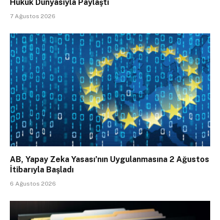
Hukuk Dünyasıyla Paylaştı
7 Ağustos 2026
AB, Yapay Zeka Yasası’nın Uygulanmasına 2 Ağustos
İtibarıyla Başladı
6 Ağustos 2026