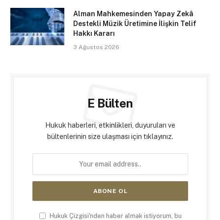
Alman Mahkemesinden Yapay Zekâ
Destekli Müzik Üretimine İlişkin Telif
Hakkı Kararı
3 Ağustos 2026
E Bülten
Hukuk haberleri, etkinlikleri, duyuruları ve
bültenlerinin size ulaşması için tıklayınız.
Hukuk Çizgisi'nden haber almak istiyorum, bu