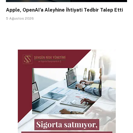
Apple, OpenAI’a Aleyhine İhtiyati Tedbir Talep Etti
5 Ağustos 2026