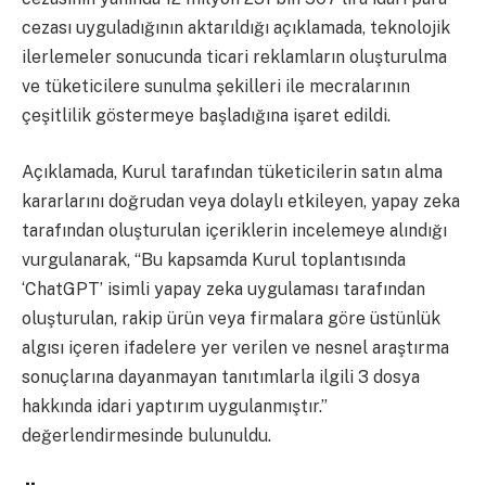
cezası uyguladığının aktarıldığı açıklamada, teknolojik
ilerlemeler sonucunda ticari reklamların oluşturulma
ve tüketicilere sunulma şekilleri ile mecralarının
çeşitlilik göstermeye başladığına işaret edildi.
Açıklamada, Kurul tarafından tüketicilerin satın alma
kararlarını doğrudan veya dolaylı etkileyen, yapay zeka
tarafından oluşturulan içeriklerin incelemeye alındığı
vurgulanarak, “Bu kapsamda Kurul toplantısında
‘ChatGPT’ isimli yapay zeka uygulaması tarafından
oluşturulan, rakip ürün veya firmalara göre üstünlük
algısı içeren ifadelere yer verilen ve nesnel araştırma
sonuçlarına dayanmayan tanıtımlarla ilgili 3 dosya
hakkında idari yaptırım uygulanmıştır.”
değerlendirmesinde bulunuldu.