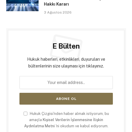
Hakkı Kararı
3 Ağustos 2026
E Bülten
Hukuk haberleri, etkinlikleri, duyuruları ve
bültenlerinin size ulaşması için tıklayınız.
Hukuk Çizgisi'nden haber almak istiyorum, bu
amaçla
Kişisel Verilerin İşlenmesine İlişkin
Aydınlatma Metni
'ni okudum ve kabul ediyorum.