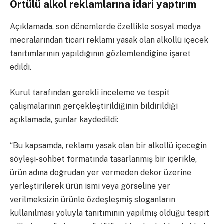
Örtülü alkol reklamlarına idari yaptırım
Açıklamada, son dönemlerde özellikle sosyal medya
mecralarından ticari reklamı yasak olan alkollü içecek
tanıtımlarının yapıldığının gözlemlendiğine işaret
edildi.
Kurul tarafından gerekli inceleme ve tespit
çalışmalarının gerçekleştirildiğinin bildirildiği
açıklamada, şunlar kaydedildi:
“Bu kapsamda, reklamı yasak olan bir alkollü içeceğin
söyleşi-sohbet formatında tasarlanmış bir içerikle,
ürün adına doğrudan yer vermeden dekor üzerine
yerleştirilerek ürün ismi veya görseline yer
verilmeksizin ürünle özdeşleşmiş sloganların
kullanılması yoluyla tanıtımının yapılmış olduğu tespit