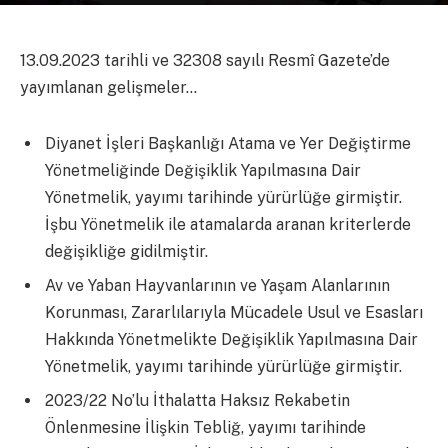
13.09.2023 tarihli ve 32308 sayılı Resmî Gazete’de
yayımlanan gelişmeler…
Diyanet İşleri Başkanlığı Atama ve Yer Değiştirme
Yönetmeliğinde Değişiklik Yapılmasına Dair
Yönetmelik, yayımı tarihinde yürürlüğe girmiştir.
İşbu Yönetmelik ile atamalarda aranan kriterlerde
değişikliğe gidilmiştir.
Av ve Yaban Hayvanlarının ve Yaşam Alanlarının
Korunması, Zararlılarıyla Mücadele Usul ve Esasları
Hakkında Yönetmelikte Değişiklik Yapılmasına Dair
Yönetmelik, yayımı tarihinde yürürlüğe girmiştir.
2023/22 No’lu İthalatta Haksız Rekabetin
Önlenmesine İlişkin Tebliğ, yayımı tarihinde