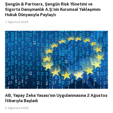
Şengün & Partners, Şengün Risk Yönetimi ve
Sigorta Danışmanlık A.Ş.’nin Kurumsal Yaklaşımını
Hukuk Dünyasıyla Paylaştı
7 Ağustos 2026
AB, Yapay Zeka Yasası’nın Uygulanmasına 2 Ağustos
İtibarıyla Başladı
6 Ağustos 2026