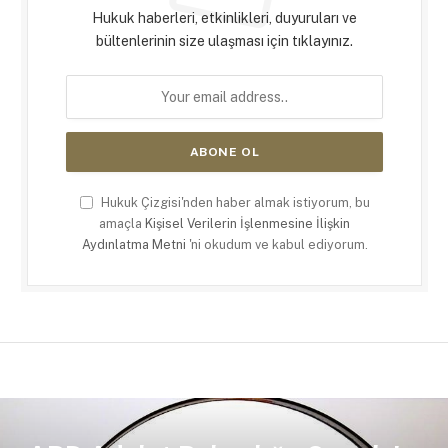
Hukuk haberleri, etkinlikleri, duyuruları ve
bültenlerinin size ulaşması için tıklayınız.
Hukuk Çizgisi'nden haber almak istiyorum, bu
amaçla
Kişisel Verilerin İşlenmesine İlişkin
Aydınlatma Metni
'ni okudum ve kabul ediyorum.