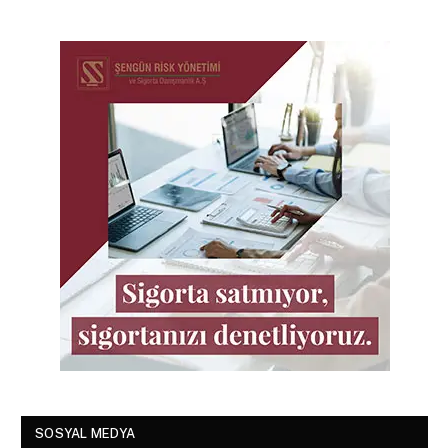
SOSYAL MEDYA