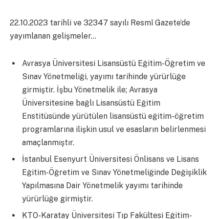
22.10.2023 tarihli ve 32347 sayılı Resmî Gazete’de
yayımlanan gelişmeler…
Avrasya Üniversitesi Lisansüstü Eğitim-Öğretim ve
Sınav Yönetmeliği, yayımı tarihinde yürürlüğe
girmiştir. İşbu Yönetmelik ile; Avrasya
Üniversitesine bağlı Lisansüstü Eğitim
Enstitüsünde yürütülen lisansüstü eğitim-öğretim
programlarına ilişkin usul ve esasların belirlenmesi
amaçlanmıştır.
İstanbul Esenyurt Üniversitesi Önlisans ve Lisans
Eğitim-Öğretim ve Sınav Yönetmeliğinde Değişiklik
Yapılmasına Dair Yönetmelik yayımı tarihinde
yürürlüğe girmiştir.
KTO-Karatay Üniversitesi Tıp Fakültesi Eğitim-