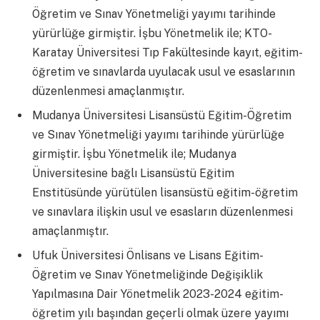
Öğretim ve Sınav Yönetmeliği yayımı tarihinde
yürürlüğe girmiştir. İşbu Yönetmelik ile; KTO-
Karatay Üniversitesi Tıp Fakültesinde kayıt, eğitim-
öğretim ve sınavlarda uyulacak usul ve esaslarının
düzenlenmesi amaçlanmıştır.
Mudanya Üniversitesi Lisansüstü Eğitim-Öğretim
ve Sınav Yönetmeliği yayımı tarihinde yürürlüğe
girmiştir. İşbu Yönetmelik ile; Mudanya
Üniversitesine bağlı Lisansüstü Eğitim
Enstitüsünde yürütülen lisansüstü eğitim-öğretim
ve sınavlara ilişkin usul ve esasların düzenlenmesi
amaçlanmıştır.
Ufuk Üniversitesi Önlisans ve Lisans Eğitim-
Öğretim ve Sınav Yönetmeliğinde Değişiklik
Yapılmasına Dair Yönetmelik 2023-2024 eğitim-
öğretim yılı başından geçerli olmak üzere yayımı