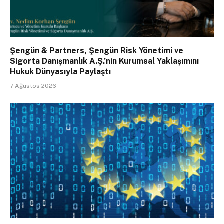
Şengün & Partners, Şengün Risk Yönetimi ve
Sigorta Danışmanlık A.Ş.’nin Kurumsal Yaklaşımını
Hukuk Dünyasıyla Paylaştı
7 Ağustos 2026