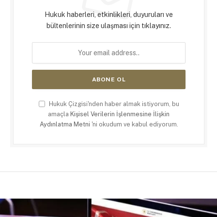
Hukuk haberleri, etkinlikleri, duyuruları ve
bültenlerinin size ulaşması için tıklayınız.
Hukuk Çizgisi'nden haber almak istiyorum, bu
amaçla
Kişisel Verilerin İşlenmesine İlişkin
Aydınlatma Metni
'ni okudum ve kabul ediyorum.