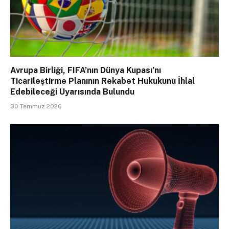
Avrupa Birliği, FIFA’nın Dünya Kupası’nı
Ticarileştirme Planının Rekabet Hukukunu İhlal
Edebileceği Uyarısında Bulundu
30 Temmuz 2026