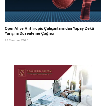
OpenAI ve Anthropic Çalışanlarından Yapay Zekâ
Yarışına Düzenleme Çağrısı
29 Temmuz 2026