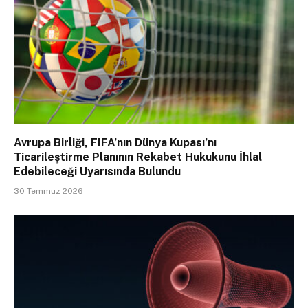
Avrupa Birliği, FIFA’nın Dünya Kupası’nı
Ticarileştirme Planının Rekabet Hukukunu İhlal
Edebileceği Uyarısında Bulundu
30 Temmuz 2026