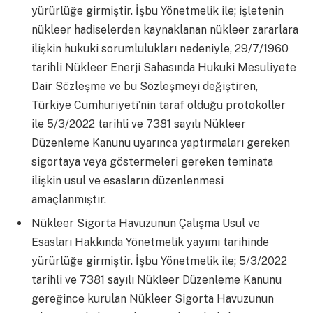
yürürlüğe girmiştir. İşbu Yönetmelik ile; işletenin
nükleer hadiselerden kaynaklanan nükleer zararlara
ilişkin hukuki sorumlulukları nedeniyle, 29/7/1960
tarihli Nükleer Enerji Sahasında Hukuki Mesuliyete
Dair Sözleşme ve bu Sözleşmeyi değiştiren,
Türkiye Cumhuriyeti’nin taraf olduğu protokoller
ile 5/3/2022 tarihli ve 7381 sayılı Nükleer
Düzenleme Kanunu uyarınca yaptırmaları gereken
sigortaya veya göstermeleri gereken teminata
ilişkin usul ve esasların düzenlenmesi
amaçlanmıştır.
Nükleer Sigorta Havuzunun Çalışma Usul ve
Esasları Hakkında Yönetmelik yayımı tarihinde
yürürlüğe girmiştir. İşbu Yönetmelik ile; 5/3/2022
tarihli ve 7381 sayılı Nükleer Düzenleme Kanunu
gereğince kurulan Nükleer Sigorta Havuzunun