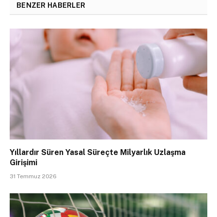
BENZER HABERLER
Yıllardır Süren Yasal Süreçte Milyarlık Uzlaşma
Girişimi
31 Temmuz 2026