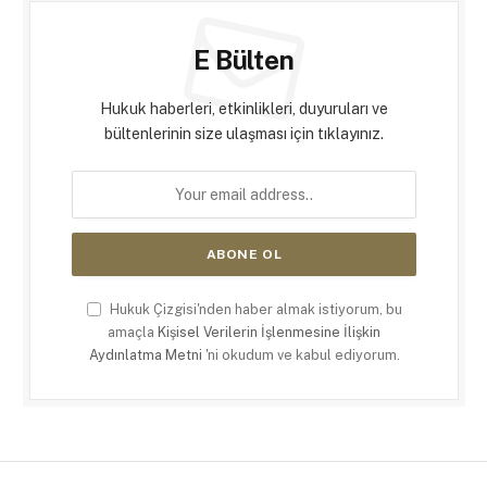
E Bülten
Hukuk haberleri, etkinlikleri, duyuruları ve
bültenlerinin size ulaşması için tıklayınız.
Hukuk Çizgisi'nden haber almak istiyorum, bu
amaçla
Kişisel Verilerin İşlenmesine İlişkin
Aydınlatma Metni
'ni okudum ve kabul ediyorum.