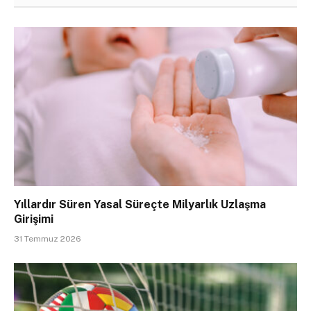
Yıllardır Süren Yasal Süreçte Milyarlık Uzlaşma
Girişimi
31 Temmuz 2026