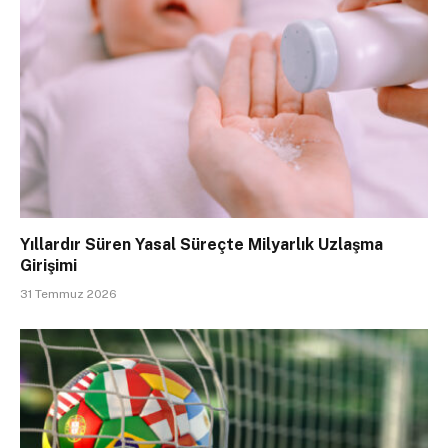
Yıllardır Süren Yasal Süreçte Milyarlık Uzlaşma
Girişimi
31 Temmuz 2026