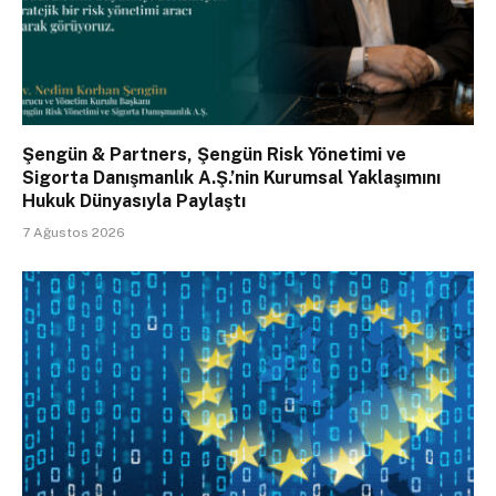
Şengün & Partners, Şengün Risk Yönetimi ve
Sigorta Danışmanlık A.Ş.’nin Kurumsal Yaklaşımını
Hukuk Dünyasıyla Paylaştı
7 Ağustos 2026