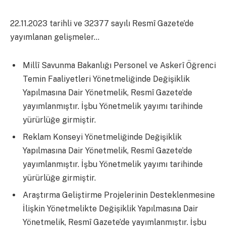
22.11.2023 tarihli ve 32377 sayılı Resmî Gazete’de
yayımlanan gelişmeler…
Millî Savunma Bakanlığı Personel ve Askerî Öğrenci
Temin Faaliyetleri Yönetmeliğinde Değişiklik
Yapılmasına Dair Yönetmelik, Resmî Gazete’de
yayımlanmıştır. İşbu Yönetmelik yayımı tarihinde
yürürlüğe girmiştir.
Reklam Konseyi Yönetmeliğinde Değişiklik
Yapılmasına Dair Yönetmelik, Resmî Gazete’de
yayımlanmıştır. İşbu Yönetmelik yayımı tarihinde
yürürlüğe girmiştir.
Araştırma Geliştirme Projelerinin Desteklenmesine
İlişkin Yönetmelikte Değişiklik Yapılmasına Dair
Yönetmelik, Resmî Gazete’de yayımlanmıştır. İşbu