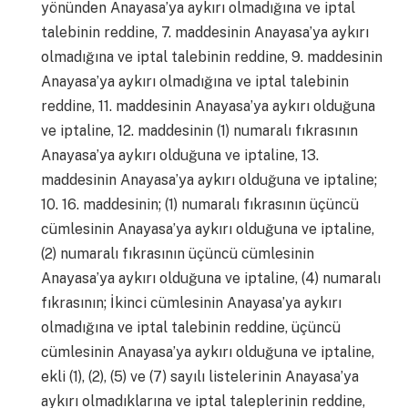
yönünden Anayasa’ya aykırı olmadığına ve iptal
talebinin reddine, 7. maddesinin Anayasa’ya aykırı
olmadığına ve iptal talebinin reddine, 9. maddesinin
Anayasa’ya aykırı olmadığına ve iptal talebinin
reddine, 11. maddesinin Anayasa’ya aykırı olduğuna
ve iptaline, 12. maddesinin (1) numaralı fıkrasının
Anayasa’ya aykırı olduğuna ve iptaline, 13.
maddesinin Anayasa’ya aykırı olduğuna ve iptaline;
10. 16. maddesinin; (1) numaralı fıkrasının üçüncü
cümlesinin Anayasa’ya aykırı olduğuna ve iptaline,
(2) numaralı fıkrasının üçüncü cümlesinin
Anayasa’ya aykırı olduğuna ve iptaline, (4) numaralı
fıkrasının; İkinci cümlesinin Anayasa’ya aykırı
olmadığına ve iptal talebinin reddine, üçüncü
cümlesinin Anayasa’ya aykırı olduğuna ve iptaline,
ekli (1), (2), (5) ve (7) sayılı listelerinin Anayasa’ya
aykırı olmadıklarına ve iptal taleplerinin reddine,