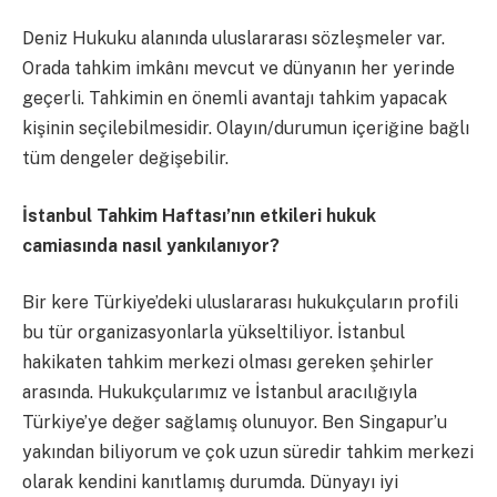
Deniz Hukuku alanında uluslararası sözleşmeler var.
Orada tahkim imkânı mevcut ve dünyanın her yerinde
geçerli. Tahkimin en önemli avantajı tahkim yapacak
kişinin seçilebilmesidir. Olayın/durumun içeriğine bağlı
tüm dengeler değişebilir.
İstanbul Tahkim Haftası’nın etkileri hukuk
camiasında nasıl yankılanıyor?
Bir kere Türkiye’deki uluslararası hukukçuların profili
bu tür organizasyonlarla yükseltiliyor. İstanbul
hakikaten tahkim merkezi olması gereken şehirler
arasında. Hukukçularımız ve İstanbul aracılığıyla
Türkiye’ye değer sağlamış olunuyor. Ben Singapur’u
yakından biliyorum ve çok uzun süredir tahkim merkezi
olarak kendini kanıtlamış durumda. Dünyayı iyi