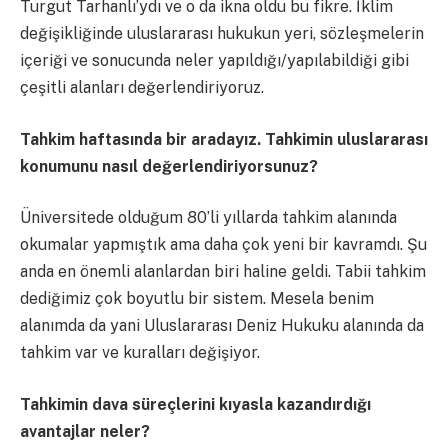
Turgut Tarhanlı’ydı ve o da ikna oldu bu fikre. İklim
değişikliğinde uluslararası hukukun yeri, sözleşmelerin
içeriği ve sonucunda neler yapıldığı/yapılabildiği gibi
çeşitli alanları değerlendiriyoruz.
Tahkim haftasında bir aradayız. Tahkimin uluslararası
konumunu nasıl değerlendiriyorsunuz?
Üniversitede olduğum 80’li yıllarda tahkim alanında
okumalar yapmıştık ama daha çok yeni bir kavramdı. Şu
anda en önemli alanlardan biri haline geldi. Tabii tahkim
dediğimiz çok boyutlu bir sistem. Mesela benim
alanımda da yani Uluslararası Deniz Hukuku alanında da
tahkim var ve kuralları değişiyor.
Tahkimin dava süreçlerini kıyasla kazandırdığı
avantajlar neler?