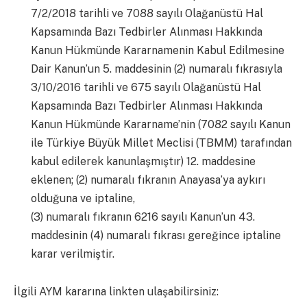
7/2/2018 tarihli ve 7088 sayılı Olağanüstü Hal
Kapsamında Bazı Tedbirler Alınması Hakkında
Kanun Hükmünde Kararnamenin Kabul Edilmesine
Dair Kanun’un 5. maddesinin (2) numaralı fıkrasıyla
3/10/2016 tarihli ve 675 sayılı Olağanüstü Hal
Kapsamında Bazı Tedbirler Alınması Hakkında
Kanun Hükmünde Kararname’nin (7082 sayılı Kanun
ile Türkiye Büyük Millet Meclisi (TBMM) tarafından
kabul edilerek kanunlaşmıştır) 12. maddesine
eklenen; (2) numaralı fıkranın Anayasa’ya aykırı
olduğuna ve iptaline,
(3) numaralı fıkranın 6216 sayılı Kanun’un 43.
maddesinin (4) numaralı fıkrası gereğince iptaline
karar verilmiştir.
İlgili AYM kararına linkten ulaşabilirsiniz: