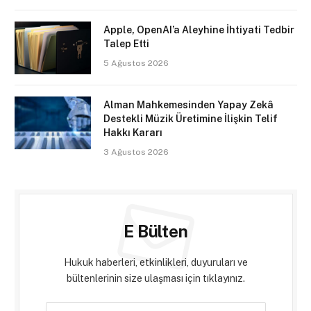
Apple, OpenAI’a Aleyhine İhtiyati Tedbir
Talep Etti
5 Ağustos 2026
Alman Mahkemesinden Yapay Zekâ
Destekli Müzik Üretimine İlişkin Telif
Hakkı Kararı
3 Ağustos 2026
E Bülten
Hukuk haberleri, etkinlikleri, duyuruları ve
bültenlerinin size ulaşması için tıklayınız.