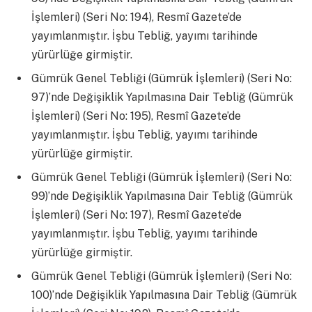
İşlemleri) (Seri No: 194), Resmî Gazete’de
yayımlanmıştır. İşbu Tebliğ, yayımı tarihinde
yürürlüğe girmiştir.
Gümrük Genel Tebliği (Gümrük İşlemleri) (Seri No:
97)’nde Değişiklik Yapılmasına Dair Tebliğ (Gümrük
İşlemleri) (Seri No: 195), Resmî Gazete’de
yayımlanmıştır. İşbu Tebliğ, yayımı tarihinde
yürürlüğe girmiştir.
Gümrük Genel Tebliği (Gümrük İşlemleri) (Seri No:
99)’nde Değişiklik Yapılmasına Dair Tebliğ (Gümrük
İşlemleri) (Seri No: 197), Resmî Gazete’de
yayımlanmıştır. İşbu Tebliğ, yayımı tarihinde
yürürlüğe girmiştir.
Gümrük Genel Tebliği (Gümrük İşlemleri) (Seri No:
100)’nde Değişiklik Yapılmasına Dair Tebliğ (Gümrük