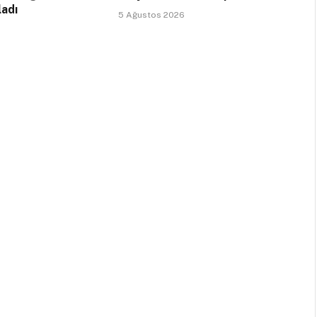
ladı
5 Ağustos 2026