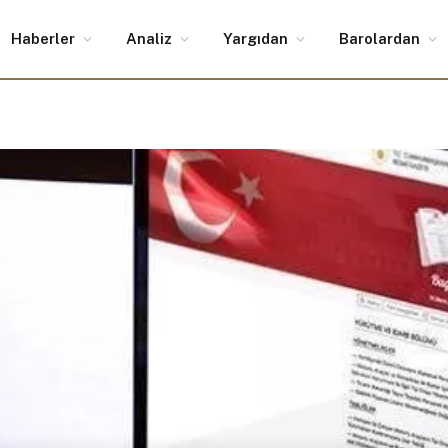
Haberler
Analiz
Yargıdan
Barolardan