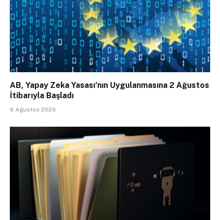
AB, Yapay Zeka Yasası’nın Uygulanmasına 2 Ağustos
İtibarıyla Başladı
6 Ağustos 2026