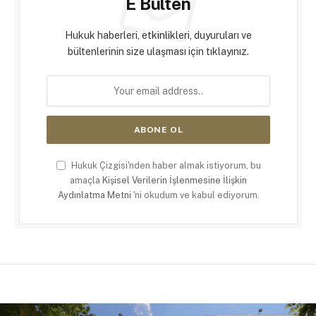
E Bülten
Hukuk haberleri, etkinlikleri, duyuruları ve
bültenlerinin size ulaşması için tıklayınız.
Hukuk Çizgisi'nden haber almak istiyorum, bu
amaçla
Kişisel Verilerin İşlenmesine İlişkin
Aydınlatma Metni
'ni okudum ve kabul ediyorum.