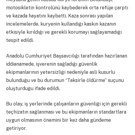
motosikletin kontrolünü kaybederek orta refüje çarptı
ve kazada hayatını kaybetti. Kaza sonrası yapılan
incelemelerde, kuryenin kullandığı kaskın kazanın
etkisiyle kırıldığı ve gerekli korumayı sağlayamadığı
tespit edildi.
Anadolu Cumhuriyet Başsavcılığı tarafından hazırlanan
iddianamede, işverenin sağladığı güvenlik
ekipmanlarının yetersizliği nedeniyle asli kusurlu
bulunduğu ve bu durumun “Taksirle öldürme” suçunu
oluşturduğu ifade edildi.
Bu olay, iş yerlerinde çalışanların güvenliği için gerekli
teçhizatın sağlanması ve bu ekipmanların standartlara
uygun olmasının önemini bir kez daha gündeme
getiriyor.