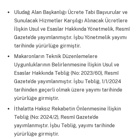
Uludağ Alan Başkanlığı Ücrete Tabi Başvurular ve
Sunulacak Hizmetler Karşılığı Alınacak Ücretlere
İlişkin Usul ve Esaslar Hakkında Yönetmelik, Resmî
Gazete’de yayımlanmıştır. İşbu Yönetmelik yayımı
tarihinde yürürlüğe girmiştir.
Makaronların Teknik Düzenlemelere
Uygunluklarının Belirlenmesine İlişkin Usul ve
Esaslar Hakkında Tebliğ (No: 2023/60), Resmî
Gazete’de yayımlanmıştır. İşbu Tebliğ, 1/1/2024
tarihinden geçerli olmak üzere yayımı tarihinde
yürürlüğe girmiştir.
İthalatta Haksız Rekabetin Önlenmesine İlişkin
Tebliğ (No: 2024/2), Resmî Gazete’de
yayımlanmıştır. İşbu Tebliğ, yayımı tarihinde
yürürlüğe girmiştir.