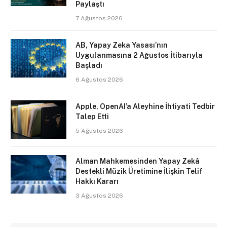
Paylaştı
7 Ağustos 2026
AB, Yapay Zeka Yasası’nın
Uygulanmasına 2 Ağustos İtibarıyla
Başladı
6 Ağustos 2026
Apple, OpenAI’a Aleyhine İhtiyati Tedbir
Talep Etti
5 Ağustos 2026
Alman Mahkemesinden Yapay Zekâ
Destekli Müzik Üretimine İlişkin Telif
Hakkı Kararı
3 Ağustos 2026