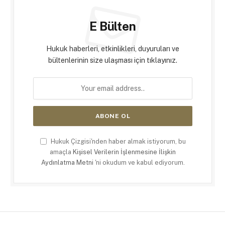
E Bülten
Hukuk haberleri, etkinlikleri, duyuruları ve
bültenlerinin size ulaşması için tıklayınız.
Hukuk Çizgisi'nden haber almak istiyorum, bu
amaçla
Kişisel Verilerin İşlenmesine İlişkin
Aydınlatma Metni
'ni okudum ve kabul ediyorum.