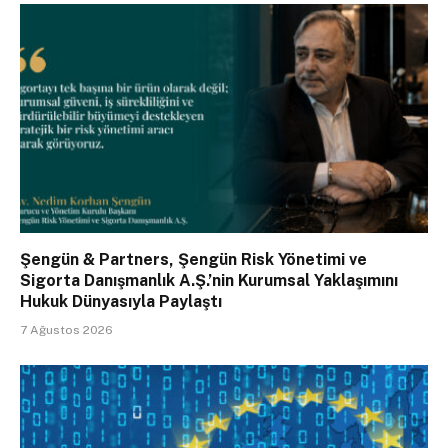
Şengün & Partners, Şengün Risk Yönetimi ve
Sigorta Danışmanlık A.Ş.’nin Kurumsal Yaklaşımını
Hukuk Dünyasıyla Paylaştı
7 Ağustos 2026