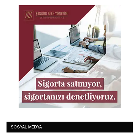
SOSYAL MEDYA