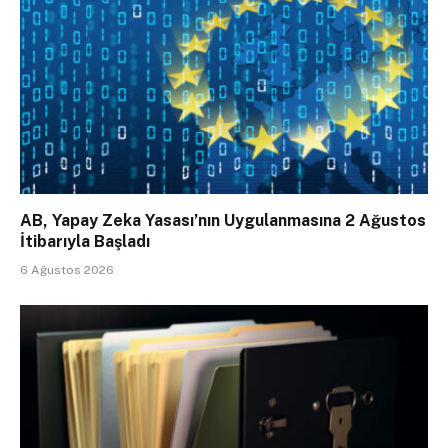
AB, Yapay Zeka Yasası’nın Uygulanmasına 2 Ağustos
İtibarıyla Başladı
6 Ağustos 2026