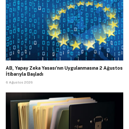
AB, Yapay Zeka Yasası’nın Uygulanmasına 2 Ağustos
İtibarıyla Başladı
6 Ağustos 2026