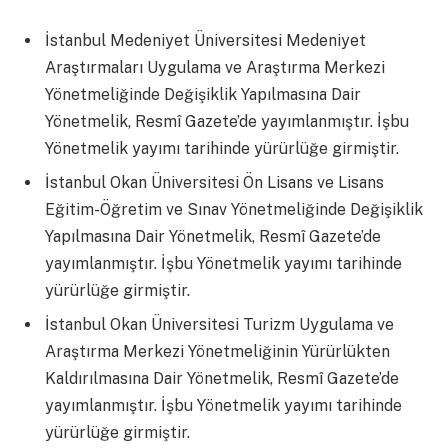
İstanbul Medeniyet Üniversitesi Medeniyet
Araştırmaları Uygulama ve Araştırma Merkezi
Yönetmeliğinde Değişiklik Yapılmasına Dair
Yönetmelik, Resmî Gazete’de yayımlanmıştır. İşbu
Yönetmelik yayımı tarihinde yürürlüğe girmiştir.
İstanbul Okan Üniversitesi Ön Lisans ve Lisans
Eğitim-Öğretim ve Sınav Yönetmeliğinde Değişiklik
Yapılmasına Dair Yönetmelik, Resmî Gazete’de
yayımlanmıştır. İşbu Yönetmelik yayımı tarihinde
yürürlüğe girmiştir.
İstanbul Okan Üniversitesi Turizm Uygulama ve
Araştırma Merkezi Yönetmeliğinin Yürürlükten
Kaldırılmasına Dair Yönetmelik, Resmî Gazete’de
yayımlanmıştır. İşbu Yönetmelik yayımı tarihinde
yürürlüğe girmiştir.