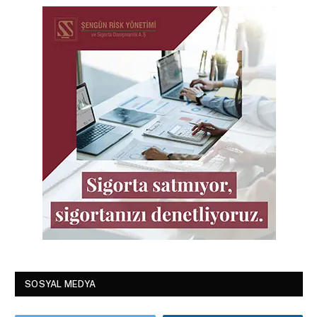
SOSYAL MEDYA