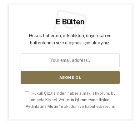
E Bülten
Hukuk haberleri, etkinlikleri, duyuruları ve
bültenlerinin size ulaşması için tıklayınız.
Hukuk Çizgisi'nden haber almak istiyorum, bu
amaçla
Kişisel Verilerin İşlenmesine İlişkin
Aydınlatma Metni
'ni okudum ve kabul ediyorum.