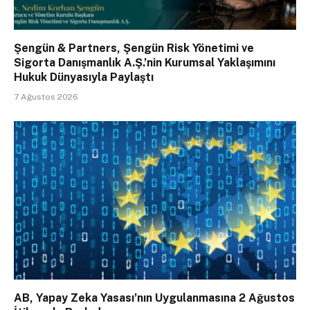
Şengün & Partners, Şengün Risk Yönetimi ve
Sigorta Danışmanlık A.Ş.’nin Kurumsal Yaklaşımını
Hukuk Dünyasıyla Paylaştı
7 Ağustos 2026
AB, Yapay Zeka Yasası’nın Uygulanmasına 2 Ağustos