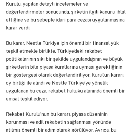
Kurulu, yapılan detaylı incelemeler ve
değerlendirmeler sonucunda, şirketin ilgili kanunu ihlal
ettiğine ve bu sebeple idari para cezası uygulanmasına
karar verdi.
Bu karar, Nestle Türkiye için önemli bir finansal yük
teşkil etmekle birlikte, Türkiye’deki rekabet
politikalarının sıkı bir şekilde uygulandığının ve büyük
şirketlerin bile piyasa kurallarına uyması gerektiğinin
bir göstergesi olarak değerlendiriliyor. Kurul’un kararı,
oy birliği ile alındı ve Nestle Türkiye’ye yönelik
uygulanan bu ceza, rekabet hukuku alanında önemli bir
emsal teşkil ediyor.
Rekabet Kurulu’nun bu kararı, piyasa düzeninin
korunması ve adil rekabetin sağlanması yönünde
atılmış önemli bir adım olarak görülüyor. Ayrıca, bu