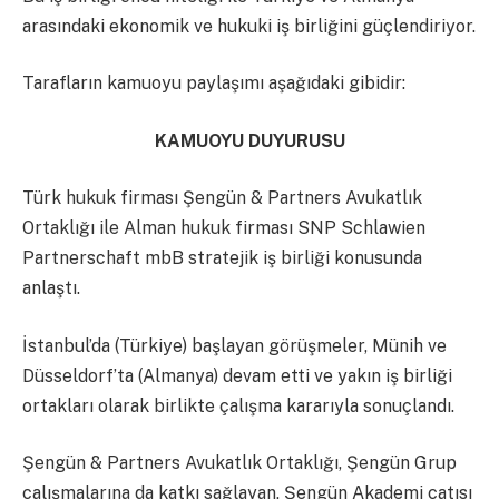
arasındaki ekonomik ve hukuki iş birliğini güçlendiriyor.
Tarafların kamuoyu paylaşımı aşağıdaki gibidir:
KAMUOYU DUYURUSU
Türk hukuk firması Şengün & Partners Avukatlık
Ortaklığı ile Alman hukuk firması SNP Schlawien
Partnerschaft mbB stratejik iş birliği konusunda
anlaştı.
İstanbul’da (Türkiye) başlayan görüşmeler, Münih ve
Düsseldorf’ta (Almanya) devam etti ve yakın iş birliği
ortakları olarak birlikte çalışma kararıyla sonuçlandı.
Şengün & Partners Avukatlık Ortaklığı, Şengün Grup
çalışmalarına da katkı sağlayan, Şengün Akademi çatısı