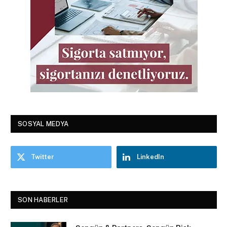
SOSYAL MEDYA
Twitter
LinkedIn
SON HABERLER