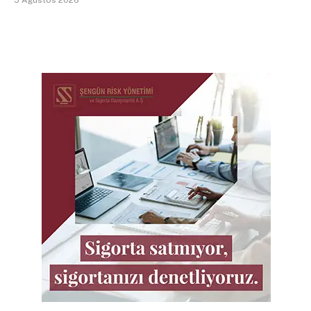
5 Ağustos 2026