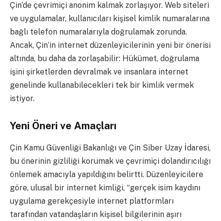
Çin’de çevrimiçi anonim kalmak zorlaşıyor. Web siteleri
ve uygulamalar, kullanıcıları kişisel kimlik numaralarına
bağlı telefon numaralarıyla doğrulamak zorunda.
Ancak, Çin’in internet düzenleyicilerinin yeni bir önerisi
altında, bu daha da zorlaşabilir: Hükümet, doğrulama
işini şirketlerden devralmak ve insanlara internet
genelinde kullanabilecekleri tek bir kimlik vermek
istiyor.
Yeni Öneri ve Amaçları
Çin Kamu Güvenliği Bakanlığı ve Çin Siber Uzay İdaresi,
bu önerinin gizliliği korumak ve çevrimiçi dolandırıcılığı
önlemek amacıyla yapıldığını belirtti. Düzenleyicilere
göre, ulusal bir internet kimliği, “gerçek isim kaydını
uygulama gerekçesiyle internet platformları
tarafından vatandaşların kişisel bilgilerinin aşırı