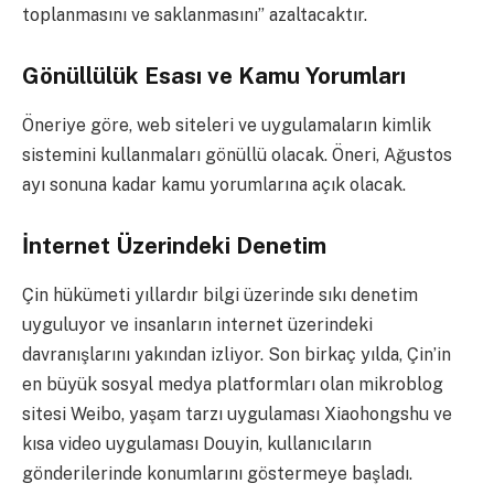
toplanmasını ve saklanmasını” azaltacaktır.
Gönüllülük Esası ve Kamu Yorumları
Öneriye göre, web siteleri ve uygulamaların kimlik
sistemini kullanmaları gönüllü olacak. Öneri, Ağustos
ayı sonuna kadar kamu yorumlarına açık olacak.
İnternet Üzerindeki Denetim
Çin hükümeti yıllardır bilgi üzerinde sıkı denetim
uyguluyor ve insanların internet üzerindeki
davranışlarını yakından izliyor. Son birkaç yılda, Çin’in
en büyük sosyal medya platformları olan mikroblog
sitesi Weibo, yaşam tarzı uygulaması Xiaohongshu ve
kısa video uygulaması Douyin, kullanıcıların
gönderilerinde konumlarını göstermeye başladı.