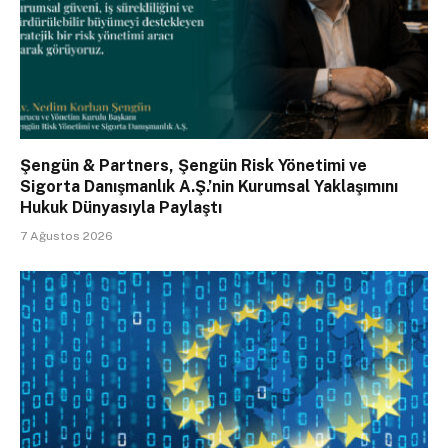
Şengün & Partners, Şengün Risk Yönetimi ve
Sigorta Danışmanlık A.Ş.’nin Kurumsal Yaklaşımını
Hukuk Dünyasıyla Paylaştı
7 Ağustos 2026