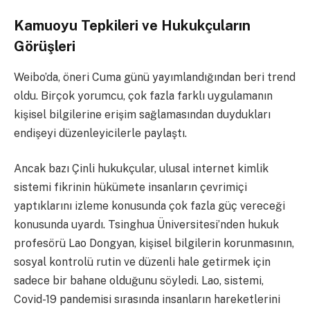
Kamuoyu Tepkileri ve Hukukçuların
Görüşleri
Weibo’da, öneri Cuma günü yayımlandığından beri trend
oldu. Birçok yorumcu, çok fazla farklı uygulamanın
kişisel bilgilerine erişim sağlamasından duydukları
endişeyi düzenleyicilerle paylaştı.
Ancak bazı Çinli hukukçular, ulusal internet kimlik
sistemi fikrinin hükümete insanların çevrimiçi
yaptıklarını izleme konusunda çok fazla güç vereceği
konusunda uyardı. Tsinghua Üniversitesi’nden hukuk
profesörü Lao Dongyan, kişisel bilgilerin korunmasının,
sosyal kontrolü rutin ve düzenli hale getirmek için
sadece bir bahane olduğunu söyledi. Lao, sistemi,
Covid-19 pandemisi sırasında insanların hareketlerini