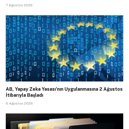
7 Ağustos 2026
AB, Yapay Zeka Yasası’nın Uygulanmasına 2 Ağustos
İtibarıyla Başladı
6 Ağustos 2026