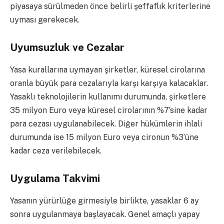
piyasaya sürülmeden önce belirli şeffaflık kriterlerine
uyması gerekecek.
Uyumsuzluk ve Cezalar
Yasa kurallarına uymayan şirketler, küresel cirolarına
oranla büyük para cezalarıyla karşı karşıya kalacaklar.
Yasaklı teknolojilerin kullanımı durumunda, şirketlere
35 milyon Euro veya küresel cirolarının %7’sine kadar
para cezası uygulanabilecek. Diğer hükümlerin ihlali
durumunda ise 15 milyon Euro veya cironun %3’üne
kadar ceza verilebilecek.
Uygulama Takvimi
Yasanın yürürlüğe girmesiyle birlikte, yasaklar 6 ay
sonra uygulanmaya başlayacak. Genel amaçlı yapay