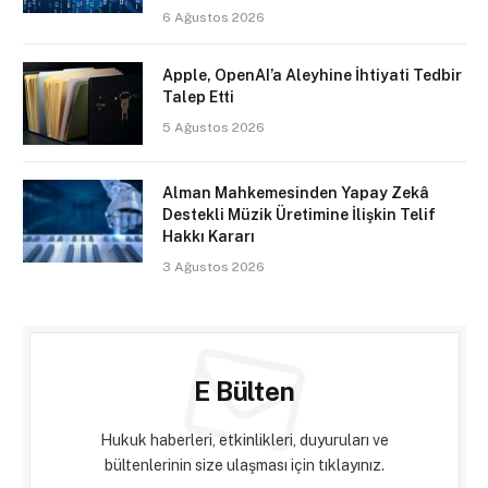
6 Ağustos 2026
Apple, OpenAI’a Aleyhine İhtiyati Tedbir
Talep Etti
5 Ağustos 2026
Alman Mahkemesinden Yapay Zekâ
Destekli Müzik Üretimine İlişkin Telif
Hakkı Kararı
3 Ağustos 2026
E Bülten
Hukuk haberleri, etkinlikleri, duyuruları ve
bültenlerinin size ulaşması için tıklayınız.