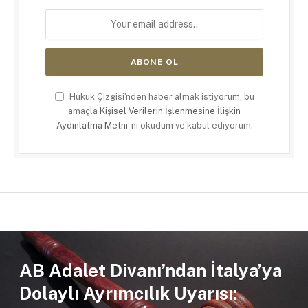
Hukuk Çizgisi'nden haber almak istiyorum, bu
amaçla
Kişisel Verilerin İşlenmesine İlişkin
Aydınlatma Metni
'ni okudum ve kabul ediyorum.
AB Adalet Divanı’ndan İtalya’ya
Dolaylı Ayrımcılık Uyarısı: