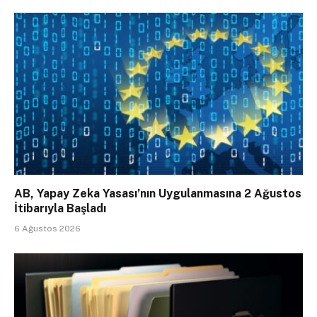
AB, Yapay Zeka Yasası’nın Uygulanmasına 2 Ağustos
İtibarıyla Başladı
6 Ağustos 2026