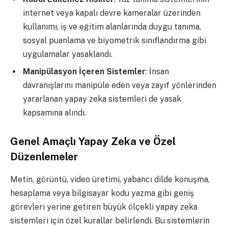
internet veya kapalı devre kameralar üzerinden
kullanımı, iş ve eğitim alanlarında duygu tanıma,
sosyal puanlama ve biyometrik sınıflandırma gibi
uygulamalar yasaklandı.
Manipülasyon İçeren Sistemler
: İnsan
davranışlarını manipüle eden veya zayıf yönlerinden
yararlanan yapay zeka sistemleri de yasak
kapsamına alındı.
Genel Amaçlı Yapay Zeka ve Özel
Düzenlemeler
Metin, görüntü, video üretimi, yabancı dilde konuşma,
hesaplama veya bilgisayar kodu yazma gibi geniş
görevleri yerine getiren büyük ölçekli yapay zeka
sistemleri için özel kurallar belirlendi. Bu sistemlerin