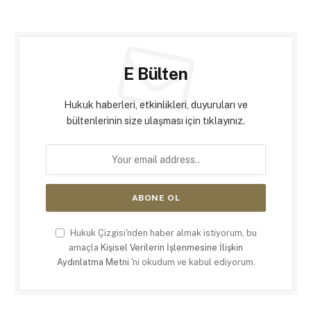
E Bülten
Hukuk haberleri, etkinlikleri, duyuruları ve
bültenlerinin size ulaşması için tıklayınız.
Hukuk Çizgisi'nden haber almak istiyorum, bu
amaçla
Kişisel Verilerin İşlenmesine İlişkin
Aydınlatma Metni
'ni okudum ve kabul ediyorum.