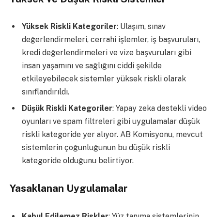
Yüksek Riskli Kategoriler
: Ulaşım, sınav
değerlendirmeleri, cerrahi işlemler, iş başvuruları,
kredi değerlendirmeleri ve vize başvuruları gibi
insan yaşamını ve sağlığını ciddi şekilde
etkileyebilecek sistemler yüksek riskli olarak
sınıflandırıldı.
Düşük Riskli Kategoriler
: Yapay zeka destekli video
oyunları ve spam filtreleri gibi uygulamalar düşük
riskli kategoride yer alıyor. AB Komisyonu, mevcut
sistemlerin çoğunluğunun bu düşük riskli
kategoride olduğunu belirtiyor.
Yasaklanan Uygulamalar
Kabul Edilemez Riskler
: Yüz tanıma sistemlerinin