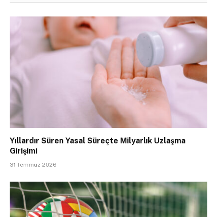
Yıllardır Süren Yasal Süreçte Milyarlık Uzlaşma
Girişimi
31 Temmuz 2026