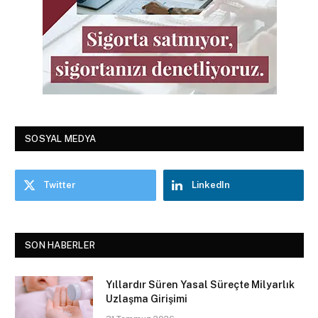
SOSYAL MEDYA
Twitter
LinkedIn
SON HABERLER
Yıllardır Süren Yasal Süreçte Milyarlık
Uzlaşma Girişimi