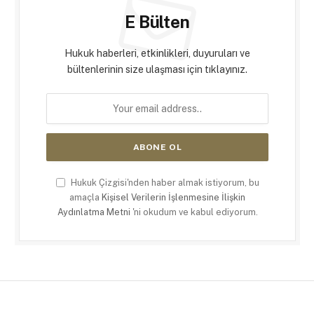
E Bülten
Hukuk haberleri, etkinlikleri, duyuruları ve
bültenlerinin size ulaşması için tıklayınız.
Hukuk Çizgisi'nden haber almak istiyorum, bu
amaçla
Kişisel Verilerin İşlenmesine İlişkin
Aydınlatma Metni
'ni okudum ve kabul ediyorum.