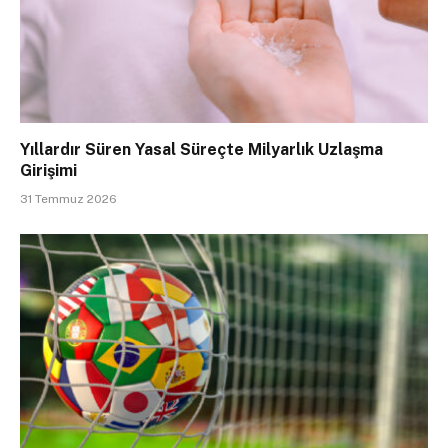
Yıllardır Süren Yasal Süreçte Milyarlık Uzlaşma
Girişimi
31 Temmuz 2026