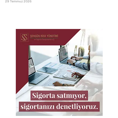
29 Temmuz 2026