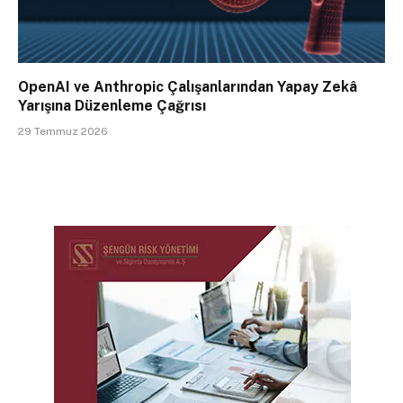
OpenAI ve Anthropic Çalışanlarından Yapay Zekâ
Yarışına Düzenleme Çağrısı
29 Temmuz 2026