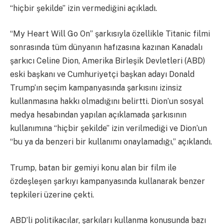
“hiçbir şekilde” izin vermediğini açıkladı.
“My Heart Will Go On” şarkısıyla özellikle Titanic filmi
sonrasında tüm dünyanın hafızasına kazınan Kanadalı
şarkıcı Celine Dion, Amerika Birleşik Devletleri (ABD)
eski başkanı ve Cumhuriyetçi başkan adayı Donald
Trump’ın seçim kampanyasında şarkısını izinsiz
kullanmasına hakkı olmadığını belirtti. Dion’un sosyal
medya hesabından yapılan açıklamada şarkısının
kullanımına “hiçbir şekilde” izin verilmediği ve Dion’un
“bu ya da benzeri bir kullanımı onaylamadığı,” açıklandı.
Trump, batan bir gemiyi konu alan bir film ile
özdeşleşen şarkıyı kampanyasında kullanarak benzer
tepkileri üzerine çekti.
ABD’li politikacılar, şarkıları kullanma konusunda bazı