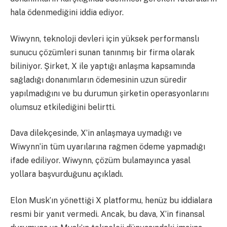
hala ödenmediğini iddia ediyor.
Wiwynn, teknoloji devleri için yüksek performanslı
sunucu çözümleri sunan tanınmış bir firma olarak
biliniyor. Şirket, X ile yaptığı anlaşma kapsamında
sağladığı donanımların ödemesinin uzun süredir
yapılmadığını ve bu durumun şirketin operasyonlarını
olumsuz etkilediğini belirtti.
Dava dilekçesinde, X’in anlaşmaya uymadığı ve
Wiwynn’in tüm uyarılarına rağmen ödeme yapmadığı
ifade ediliyor. Wiwynn, çözüm bulamayınca yasal
yollara başvurduğunu açıkladı.
Elon Musk’ın yönettiği X platformu, henüz bu iddialara
resmi bir yanıt vermedi. Ancak, bu dava, X’in finansal