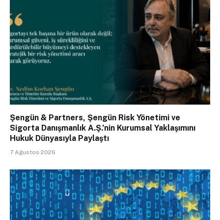
Şengün & Partners, Şengün Risk Yönetimi ve
Sigorta Danışmanlık A.Ş.’nin Kurumsal Yaklaşımını
Hukuk Dünyasıyla Paylaştı
7 Ağustos 2026