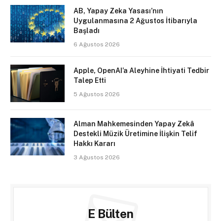
AB, Yapay Zeka Yasası’nın
Uygulanmasına 2 Ağustos İtibarıyla
Başladı
6 Ağustos 2026
Apple, OpenAI’a Aleyhine İhtiyati Tedbir
Talep Etti
5 Ağustos 2026
Alman Mahkemesinden Yapay Zekâ
Destekli Müzik Üretimine İlişkin Telif
Hakkı Kararı
3 Ağustos 2026
E Bülten