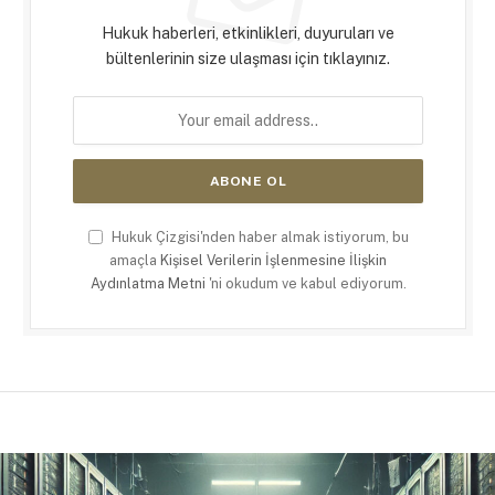
Hukuk haberleri, etkinlikleri, duyuruları ve
bültenlerinin size ulaşması için tıklayınız.
Hukuk Çizgisi'nden haber almak istiyorum, bu
amaçla
Kişisel Verilerin İşlenmesine İlişkin
Aydınlatma Metni
'ni okudum ve kabul ediyorum.