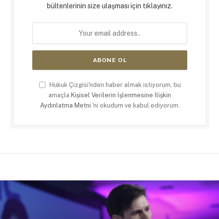
bültenlerinin size ulaşması için tıklayınız.
Hukuk Çizgisi'nden haber almak istiyorum, bu
amaçla
Kişisel Verilerin İşlenmesine İlişkin
Aydınlatma Metni
'ni okudum ve kabul ediyorum.