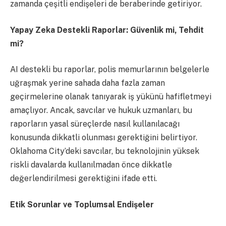
zamanda çeşitli endişeleri de beraberinde getiriyor.
Yapay Zeka Destekli Raporlar: Güvenlik mi, Tehdit
mi?
AI destekli bu raporlar, polis memurlarının belgelerle
uğraşmak yerine sahada daha fazla zaman
geçirmelerine olanak tanıyarak iş yükünü hafifletmeyi
amaçlıyor. Ancak, savcılar ve hukuk uzmanları, bu
raporların yasal süreçlerde nasıl kullanılacağı
konusunda dikkatli olunması gerektiğini belirtiyor.
Oklahoma City’deki savcılar, bu teknolojinin yüksek
riskli davalarda kullanılmadan önce dikkatle
değerlendirilmesi gerektiğini ifade etti.
Etik Sorunlar ve Toplumsal Endişeler