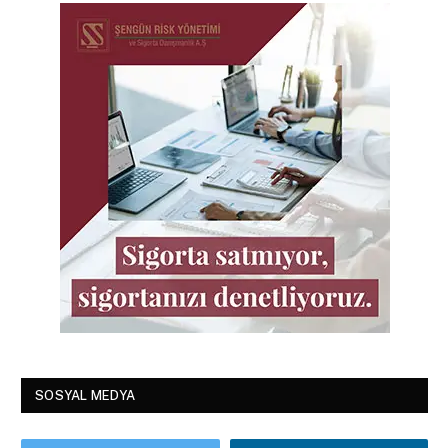
SOSYAL MEDYA