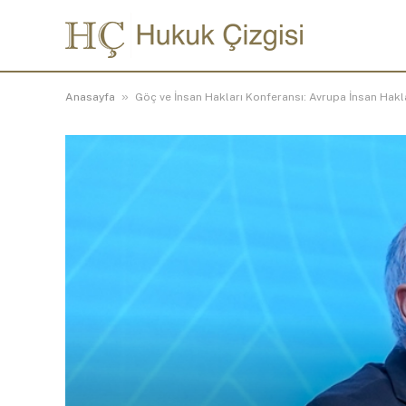
»
Anasayfa
Göç ve İnsan Hakları Konferansı: Avrupa İnsan Hak