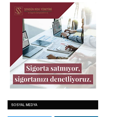
SOSYAL MEDYA