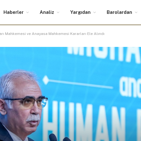
Haberler
Analiz
Yargıdan
Barolardan
ları Mahkemesi ve Anayasa Mahkemesi Kararları Ele Alındı