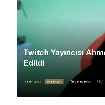
Twitch Yayıncısı Ahme
Edildi
14 Ekim 2024
2 Mins Read
HABERLER