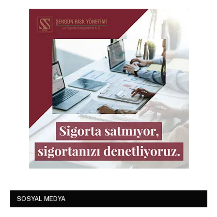
SOSYAL MEDYA