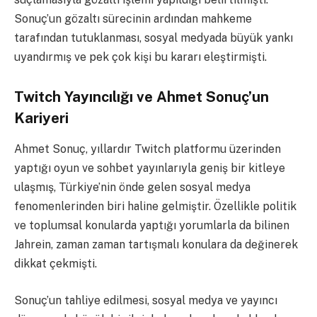
Sonuç’un gözaltı sürecinin ardından mahkeme
tarafından tutuklanması, sosyal medyada büyük yankı
uyandırmış ve pek çok kişi bu kararı eleştirmişti.
Twitch Yayıncılığı ve Ahmet Sonuç’un
Kariyeri
Ahmet Sonuç, yıllardır Twitch platformu üzerinden
yaptığı oyun ve sohbet yayınlarıyla geniş bir kitleye
ulaşmış, Türkiye’nin önde gelen sosyal medya
fenomenlerinden biri haline gelmiştir. Özellikle politik
ve toplumsal konularda yaptığı yorumlarla da bilinen
Jahrein, zaman zaman tartışmalı konulara da değinerek
dikkat çekmişti.
Sonuç’un tahliye edilmesi, sosyal medya ve yayıncı