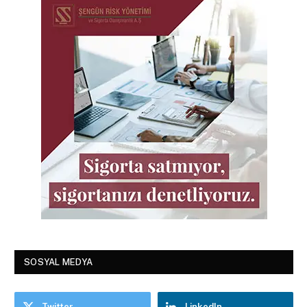
SOSYAL MEDYA
Twitter
LinkedIn