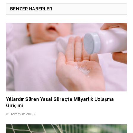
BENZER HABERLER
Yıllardır Süren Yasal Süreçte Milyarlık Uzlaşma
Girişimi
31 Temmuz 2026