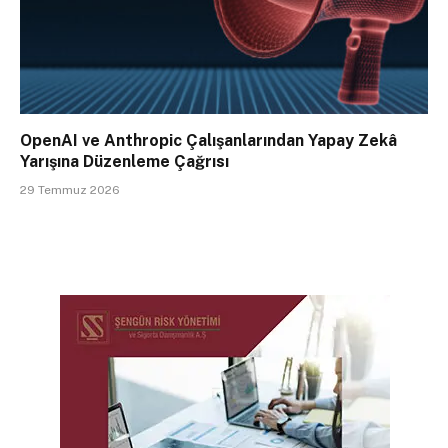
OpenAI ve Anthropic Çalışanlarından Yapay Zekâ
Yarışına Düzenleme Çağrısı
29 Temmuz 2026