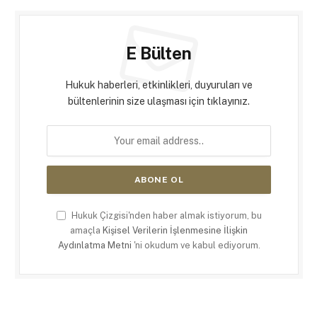
E Bülten
Hukuk haberleri, etkinlikleri, duyuruları ve
bültenlerinin size ulaşması için tıklayınız.
Hukuk Çizgisi'nden haber almak istiyorum, bu
amaçla
Kişisel Verilerin İşlenmesine İlişkin
Aydınlatma Metni
'ni okudum ve kabul ediyorum.