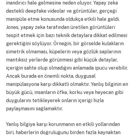
inandırıcı hale gelmesine neden oluyor. Yapay zeka
destekli deepfake videolar ve görüntüler, gerçeği
manipüle etme konusunda oldukça etkili hale geldi.
Jones, yapay zeka tarafından üretilen görüntüleri
tespit etmek için bazı teknik detaylara dikkat edilmesi
gerektiğini söylüyor. Örneğin, bir görselde kulakların
simetrik olmaması, küpelerin veya gözlük saplarının
mantıksız yerlerde görünmesi gibi küçük detaylar,
içeriğin sahte olup olmadığını anlamada ipucu verebilir.
Ancak burada en önemli nokta, duygusal
manipülasyona karşı dikkatli olmaktır. Yanlış bilginin en
büyük gücü, insanların öfke, korku veya heyecan gibi
duygularını tetikleyerek onların içeriği hızla
paylaşmasını sağlamaktır.
Yanlış bilgiye karşı korunmanın en etkili yollarından
biri, haberlerin doğruluğunu birden fazla kaynaktan