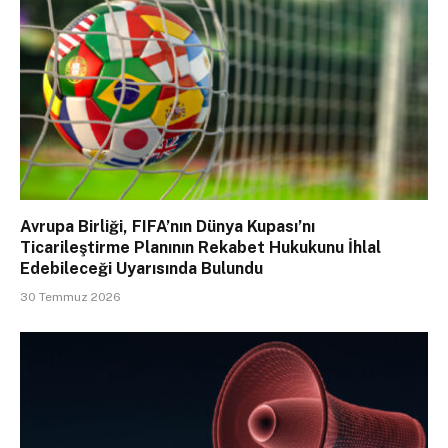
Avrupa Birliği, FIFA’nın Dünya Kupası’nı
Ticarileştirme Planının Rekabet Hukukunu İhlal
Edebileceği Uyarısında Bulundu
30 Temmuz 2026