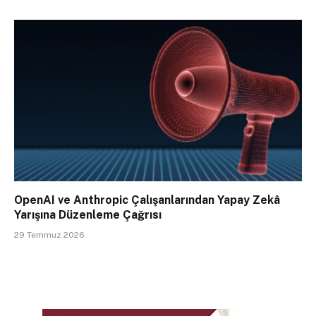
OpenAI ve Anthropic Çalışanlarından Yapay Zekâ
Yarışına Düzenleme Çağrısı
29 Temmuz 2026