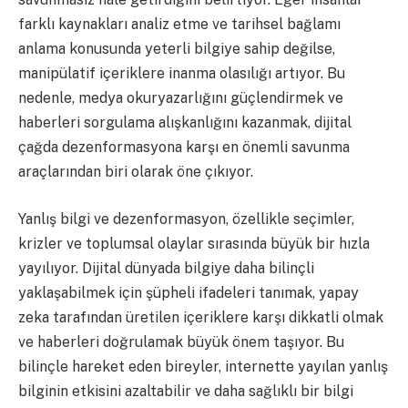
farklı kaynakları analiz etme ve tarihsel bağlamı
anlama konusunda yeterli bilgiye sahip değilse,
manipülatif içeriklere inanma olasılığı artıyor. Bu
nedenle, medya okuryazarlığını güçlendirmek ve
haberleri sorgulama alışkanlığını kazanmak, dijital
çağda dezenformasyona karşı en önemli savunma
araçlarından biri olarak öne çıkıyor.
Yanlış bilgi ve dezenformasyon, özellikle seçimler,
krizler ve toplumsal olaylar sırasında büyük bir hızla
yayılıyor. Dijital dünyada bilgiye daha bilinçli
yaklaşabilmek için şüpheli ifadeleri tanımak, yapay
zeka tarafından üretilen içeriklere karşı dikkatli olmak
ve haberleri doğrulamak büyük önem taşıyor. Bu
bilinçle hareket eden bireyler, internette yayılan yanlış
bilginin etkisini azaltabilir ve daha sağlıklı bir bilgi