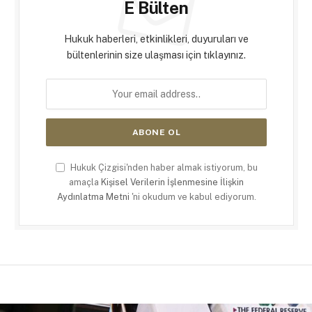
E Bülten
Hukuk haberleri, etkinlikleri, duyuruları ve
bültenlerinin size ulaşması için tıklayınız.
Hukuk Çizgisi'nden haber almak istiyorum, bu
amaçla
Kişisel Verilerin İşlenmesine İlişkin
Aydınlatma Metni
'ni okudum ve kabul ediyorum.