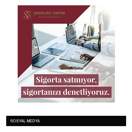
SOSYAL MEDYA