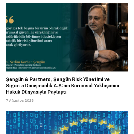
Şengün & Partners, Şengün Risk Yönetimi ve
Sigorta Danışmanlık A.Ş.’nin Kurumsal Yaklaşımını
Hukuk Dünyasıyla Paylaştı
7 Ağustos 2026