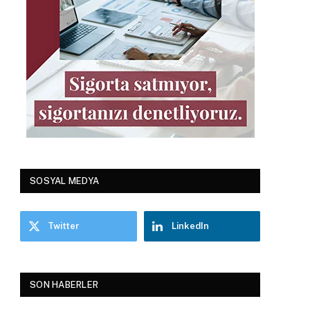
SOSYAL MEDYA
Twitter
LinkedIn
SON HABERLER