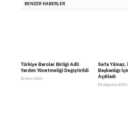
BENZER HABERLER
Türkiye Barolar Birliği Adli
Sefa Yılmaz, 
Yardım Yönetmeliği Değiştirildi
Başkanlığı İçi
Açıkladı
15 Ekim 2024
24 Ağustos 2024