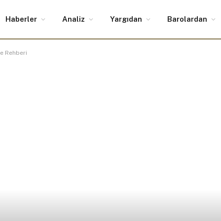
Haberler
Analiz
Yargıdan
Barolardan
ye Rehberi