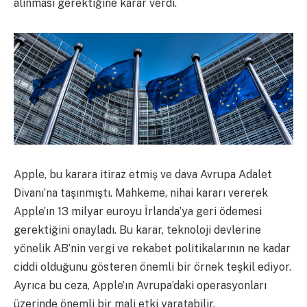
alınması gerektiğine karar verdi.
Apple, bu karara itiraz etmiş ve dava Avrupa Adalet
Divanı’na taşınmıştı. Mahkeme, nihai kararı vererek
Apple’ın 13 milyar euroyu İrlanda’ya geri ödemesi
gerektiğini onayladı. Bu karar, teknoloji devlerine
yönelik AB’nin vergi ve rekabet politikalarının ne kadar
ciddi olduğunu gösteren önemli bir örnek teşkil ediyor.
Ayrıca bu ceza, Apple’ın Avrupa’daki operasyonları
üzerinde önemli bir mali etki yaratabilir.