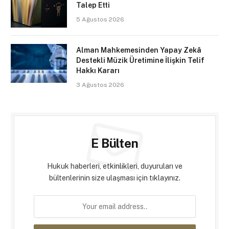
Talep Etti
5 Ağustos 2026
Alman Mahkemesinden Yapay Zekâ
Destekli Müzik Üretimine İlişkin Telif
Hakkı Kararı
3 Ağustos 2026
E Bülten
Hukuk haberleri, etkinlikleri, duyuruları ve
bültenlerinin size ulaşması için tıklayınız.