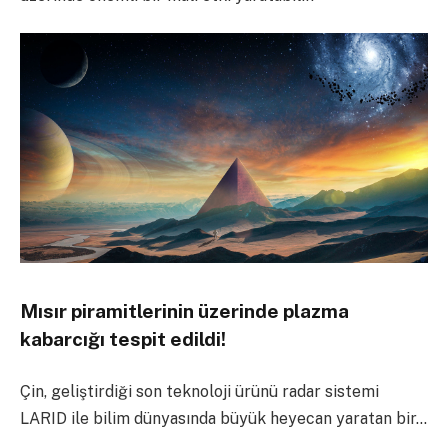
Mısır piramitlerinin üzerinde plazma
kabarcığı tespit edildi!
Çin, geliştirdiği son teknoloji ürünü radar sistemi
LARID ile bilim dünyasında büyük heyecan yaratan bir…