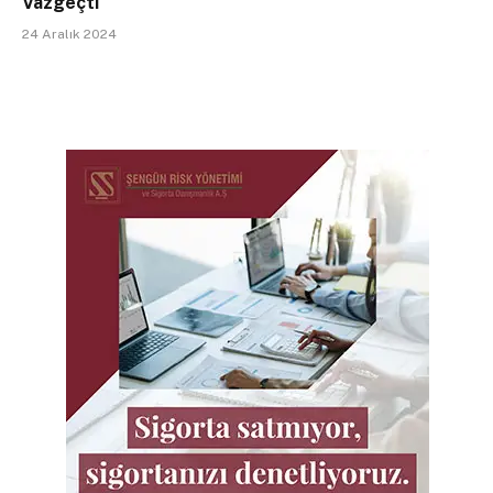
Vazgeçti
24 Aralık 2024