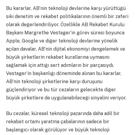
Bu kararlar, AB’nin teknoloji devlerine karşı yürüttüğü
sıkı denetim ve rekabet politikalarının önemli bir zaferi
olarak değerlendiriliyor. Özellikle AB Rekabet Kurulu
Başkanı Margrethe Vestager’in görev süresi boyunca
Apple, Google ve diğer teknoloji devlerine yönelik
açılan davalar, AB’nin dijital ekonomiyi dengelemek ve
büyük şirketlerin rekabet kurallarına uymasını
sağlamak için attığı sert adımların bir parçasıydı.
Vestager’in başkanlığı döneminde alınan bu kararlar,
AB’nin teknoloji şirketlerine karşı duruşunu
güçlendiriyor ve bu tür cezaların gelecekte diğer
büyük şirketlere de uygulanabileceği sinyalini veriyor.
Bu cezalar, küresel teknoloji pazarında daha adil bir
rekabet ortamı yaratma çabalarının sadece bir
başlangıcı olarak görülüyor ve büyük teknoloji