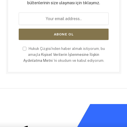
bültenlerinin size ulaşması için tıklayınız.
Hukuk Çizgisi'nden haber almak istiyorum, bu
amaçla
Kişisel Verilerin İşlenmesine İlişkin
Aydınlatma Metni
'ni okudum ve kabul ediyorum.