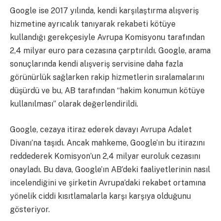
Google ise 2017 yılında, kendi karşılaştırma alışveriş
hizmetine ayrıcalık tanıyarak rekabeti kötüye
kullandığı gerekçesiyle Avrupa Komisyonu tarafından
2,4 milyar euro para cezasına çarptırıldı. Google, arama
sonuçlarında kendi alışveriş servisine daha fazla
görünürlük sağlarken rakip hizmetlerin sıralamalarını
düşürdü ve bu, AB tarafından “hakim konumun kötüye
kullanılması” olarak değerlendirildi.
Google, cezaya itiraz ederek davayı Avrupa Adalet
Divanı’na taşıdı. Ancak mahkeme, Google’ın bu itirazını
reddederek Komisyon’un 2,4 milyar euroluk cezasını
onayladı. Bu dava, Google’ın AB’deki faaliyetlerinin nasıl
incelendiğini ve şirketin Avrupa’daki rekabet ortamına
yönelik ciddi kısıtlamalarla karşı karşıya olduğunu
gösteriyor.