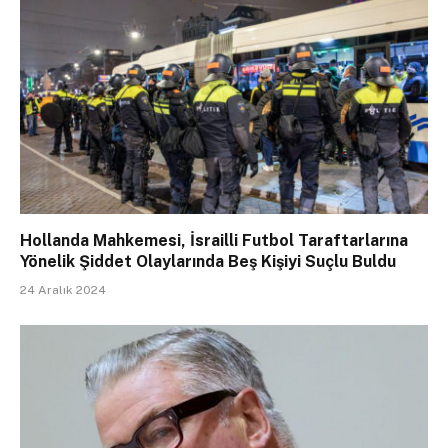
Hollanda Mahkemesi, İsrailli Futbol Taraftarlarına
Yönelik Şiddet Olaylarında Beş Kişiyi Suçlu Buldu
24 Aralık 2024