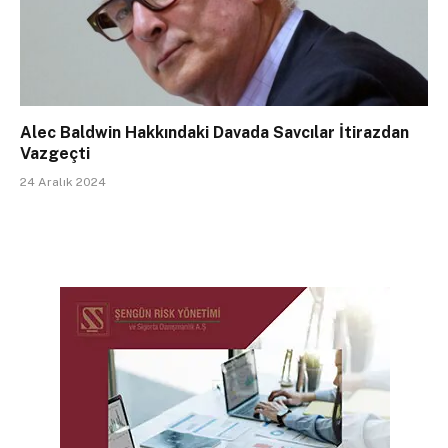
Alec Baldwin Hakkındaki Davada Savcılar İtirazdan
Vazgeçti
24 Aralık 2024