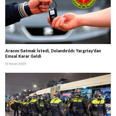
Aracını Satmak İstedi, Dolandırıldı: Yargıtay’dan
Emsal Karar Geldi
13 Nisan 2025