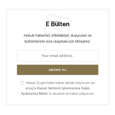
E Bülten
Hukuk haberleri, etkinlikleri, duyuruları ve
bültenlerinin size ulaşması için tıklayınız.
Hukuk Çizgisi'nden haber almak istiyorum, bu
amaçla
Kişisel Verilerin İşlenmesine İlişkin
Aydınlatma Metni
'ni okudum ve kabul ediyorum.