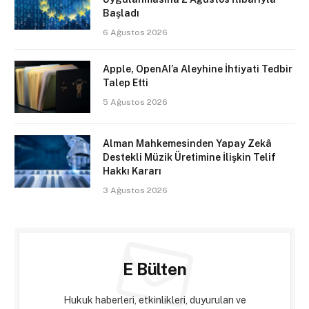
Başladı
6 Ağustos 2026
Apple, OpenAI’a Aleyhine İhtiyati Tedbir
Talep Etti
5 Ağustos 2026
Alman Mahkemesinden Yapay Zekâ
Destekli Müzik Üretimine İlişkin Telif
Hakkı Kararı
3 Ağustos 2026
E Bülten
Hukuk haberleri, etkinlikleri, duyuruları ve