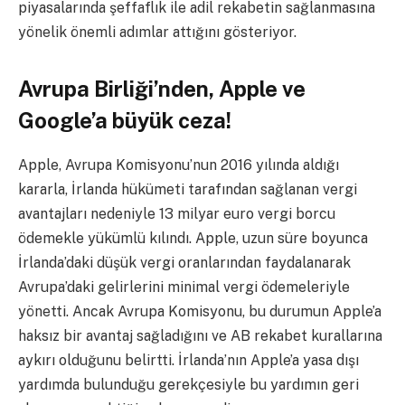
piyasalarında şeffaflık ile adil rekabetin sağlanmasına
yönelik önemli adımlar attığını gösteriyor.
Avrupa Birliği’nden, Apple ve
Google’a büyük ceza!
Apple, Avrupa Komisyonu’nun 2016 yılında aldığı
kararla, İrlanda hükümeti tarafından sağlanan vergi
avantajları nedeniyle 13 milyar euro vergi borcu
ödemekle yükümlü kılındı. Apple, uzun süre boyunca
İrlanda’daki düşük vergi oranlarından faydalanarak
Avrupa’daki gelirlerini minimal vergi ödemeleriyle
yönetti. Ancak Avrupa Komisyonu, bu durumun Apple’a
haksız bir avantaj sağladığını ve AB rekabet kurallarına
aykırı olduğunu belirtti. İrlanda’nın Apple’a yasa dışı
yardımda bulunduğu gerekçesiyle bu yardımın geri