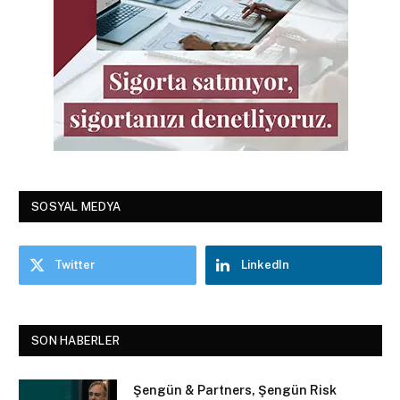
SOSYAL MEDYA
Twitter
LinkedIn
SON HABERLER
Şengün & Partners, Şengün Risk