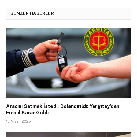
BENZER HABERLER
Aracını Satmak İstedi, Dolandırıldı: Yargıtay’dan
Emsal Karar Geldi
13 Nisan 2025