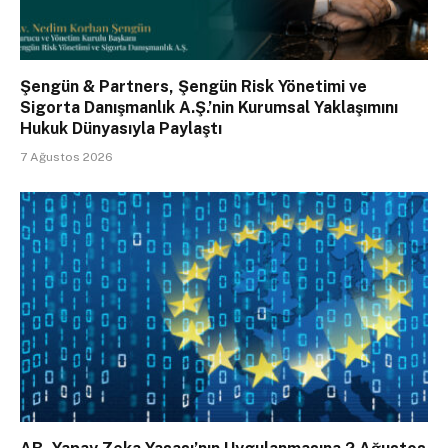
Şengün & Partners, Şengün Risk Yönetimi ve
Sigorta Danışmanlık A.Ş.’nin Kurumsal Yaklaşımını
Hukuk Dünyasıyla Paylaştı
7 Ağustos 2026