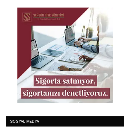
SOSYAL MEDYA