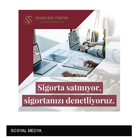
SOSYAL MEDYA