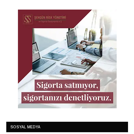
SOSYAL MEDYA