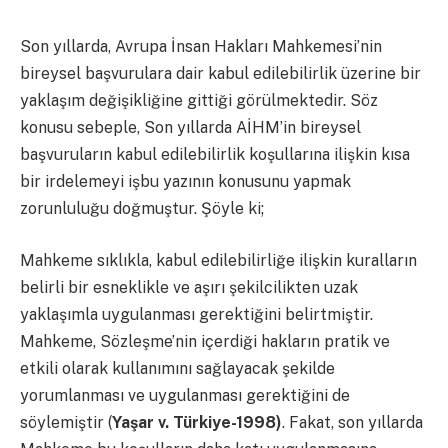
Son yıllarda, Avrupa İnsan Hakları Mahkemesi’nin
bireysel başvurulara dair kabul edilebilirlik üzerine bir
yaklaşım değişikliğine gittiği görülmektedir. Söz
konusu sebeple, Son yıllarda AİHM’in bireysel
başvuruların kabul edilebilirlik koşullarına ilişkin kısa
bir irdelemeyi işbu yazının konusunu yapmak
zorunluluğu doğmuştur. Şöyle ki;
Mahkeme sıklıkla, kabul edilebilirliğe ilişkin kuralların
belirli bir esneklikle ve aşırı şekilcilikten uzak
yaklaşımla uygulanması gerektiğini belirtmiştir.
Mahkeme, Sözleşme’nin içerdiği hakların pratik ve
etkili olarak kullanımını sağlayacak şekilde
yorumlanması ve uygulanması gerektiğini de
söylemiştir (
Yaşar v. Türkiye-1998)
. Fakat, son yıllarda