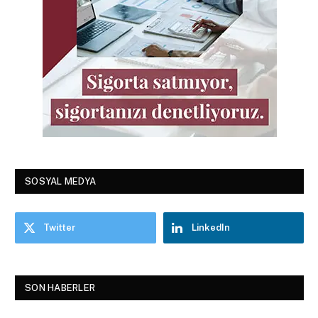
SOSYAL MEDYA
Twitter
LinkedIn
SON HABERLER