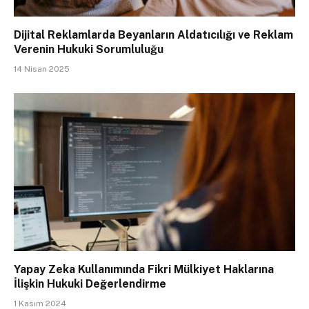
Dijital Reklamlarda Beyanların Aldatıcılığı ve Reklam
Verenin Hukuki Sorumluluğu
14 Nisan 2025
Yapay Zeka Kullanımında Fikri Mülkiyet Haklarına
İlişkin Hukuki Değerlendirme
1 Kasım 2024