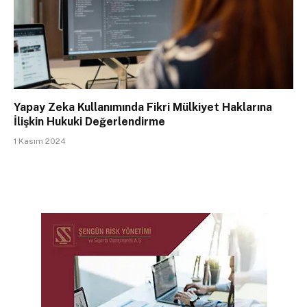
Yapay Zeka Kullanımında Fikri Mülkiyet Haklarına
İlişkin Hukuki Değerlendirme
1 Kasım 2024