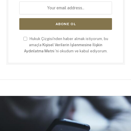
Hukuk Çizgisi'nden haber almak istiyorum, bu
amaçla
Kişisel Verilerin İşlenmesine İlişkin
Aydınlatma Metni
'ni okudum ve kabul ediyorum.