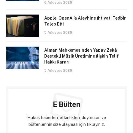
6 Ağustos 2026
Apple, OpenAI’a Aleyhine İhtiyati Tedbir
Talep Etti
5 Ağustos 2026
Alman Mahkemesinden Yapay Zekâ
Destekli Müzik Üretimine İlişkin Telif
Hakkı Kararı
3 Ağustos 2026
E Bülten
Hukuk haberleri, etkinlikleri, duyuruları ve
bültenlerinin size ulaşması için tıklayınız.