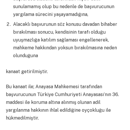
sunulamamış olup bu nedenle de başvurucunun
yargılama sürecini yaşayamadığına,
Alacaklı başvurunun söz konusu davadan bihaber
bırakılması sonucu, kendisinin tarafı olduğu
uyuşmazlığa katılım sağlaması engellenerek,
mahkeme hakkından yoksun bırakılmasına neden
olunduğuna
kanaat getirilmiştir.
Bu kanaat ile; Anayasa Mahkemesi tarafından
başvurucunun Türkiye Cumhuriyeti Anayasası’nın 36.
maddesi ile koruma altına alınmış olunan adil
yargılanma hakkının ihlal edildiğine oyçokluğu ile
hükmedilmiştir.