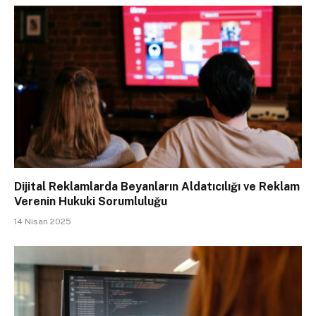
Dijital Reklamlarda Beyanların Aldatıcılığı ve Reklam
Verenin Hukuki Sorumluluğu
14 Nisan 2025