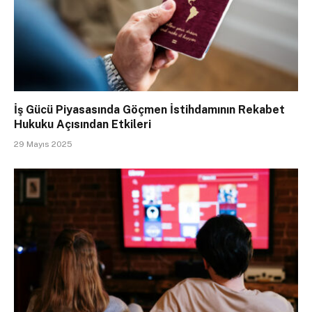
İş Gücü Piyasasında Göçmen İstihdamının Rekabet
Hukuku Açısından Etkileri
29 Mayıs 2025