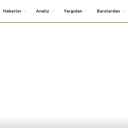
Haberler
Analiz
Yargıdan
Barolardan