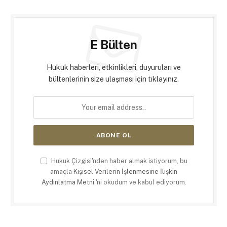
E Bülten
Hukuk haberleri, etkinlikleri, duyuruları ve
bültenlerinin size ulaşması için tıklayınız.
Hukuk Çizgisi'nden haber almak istiyorum, bu
amaçla
Kişisel Verilerin İşlenmesine İlişkin
Aydınlatma Metni
'ni okudum ve kabul ediyorum.