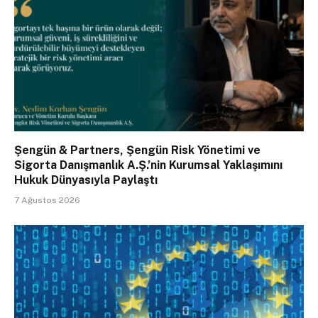
Şengün & Partners, Şengün Risk Yönetimi ve
Sigorta Danışmanlık A.Ş.’nin Kurumsal Yaklaşımını
Hukuk Dünyasıyla Paylaştı
7 Ağustos 2026