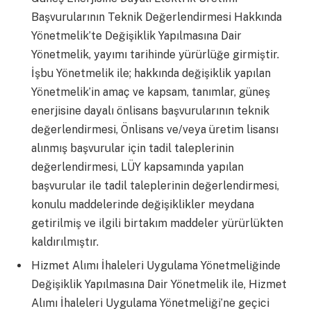
Başvurularının Teknik Değerlendirmesi Hakkında
Yönetmelik’te Değişiklik Yapılmasına Dair
Yönetmelik, yayımı tarihinde yürürlüğe girmiştir.
İşbu Yönetmelik ile; hakkında değişiklik yapılan
Yönetmelik’in amaç ve kapsam, tanımlar, güneş
enerjisine dayalı önlisans başvurularının teknik
değerlendirmesi, Önlisans ve/veya üretim lisansı
alınmış başvurular için tadil taleplerinin
değerlendirmesi, LÜY kapsamında yapılan
başvurular ile tadil taleplerinin değerlendirmesi,
konulu maddelerinde değişiklikler meydana
getirilmiş ve ilgili birtakım maddeler yürürlükten
kaldırılmıştır.
Hizmet Alımı İhaleleri Uygulama Yönetmeliğinde
Değişiklik Yapılmasına Dair Yönetmelik ile, Hizmet
Alımı İhaleleri Uygulama Yönetmeliği’ne geçici