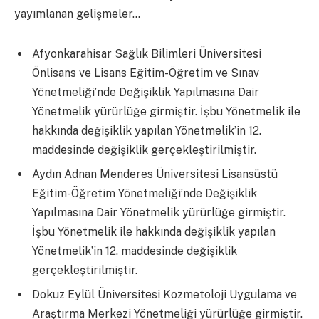
yayımlanan gelişmeler…
Afyonkarahisar Sağlık Bilimleri Üniversitesi
Önlisans ve Lisans Eğitim-Öğretim ve Sınav
Yönetmeliği’nde Değişiklik Yapılmasına Dair
Yönetmelik yürürlüğe girmiştir. İşbu Yönetmelik ile
hakkında değişiklik yapılan Yönetmelik’in 12.
maddesinde değişiklik gerçekleştirilmiştir.
Aydın Adnan Menderes Üniversitesi Lisansüstü
Eğitim-Öğretim Yönetmeliği’nde Değişiklik
Yapılmasına Dair Yönetmelik yürürlüğe girmiştir.
İşbu Yönetmelik ile hakkında değişiklik yapılan
Yönetmelik’in 12. maddesinde değişiklik
gerçekleştirilmiştir.
Dokuz Eylül Üniversitesi Kozmetoloji Uygulama ve
Araştırma Merkezi Yönetmeliği yürürlüğe girmiştir.