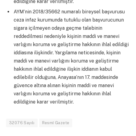
edildiğine karar verilmiştir.
AYM’nin 2018/35662 numaralı bireysel başvurusu
ceza infaz kurumunda tutuklu olan başvurucunun
sigara içilmeyen odaya geçme talebinin
reddedilmesi nedeniyle kişinin maddi ve manevi
varlığını koruma ve geliştirme hakkının ihlal edildiği
iddiasına ilişkindir. Yargılama neticesinde, kişinin
maddi ve manevi varlığını koruma ve geliştirme
hakkının ihlal edildiğine ilişkin iddianın kabul
edilebilir olduğuna, Anayasa’nın 17. maddesinde
güvence altına alınan kişinin maddi ve manevi
varlığını koruma ve geliştirme hakkının ihlal
edildiğine karar verilmiştir.
32076 Sayılı
Resmî Gazete