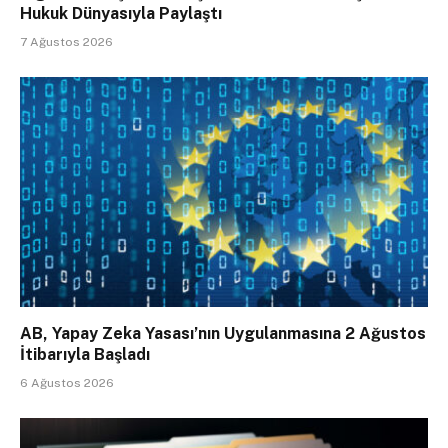
Hukuk Dünyasıyla Paylaştı
7 Ağustos 2026
AB, Yapay Zeka Yasası’nın Uygulanmasına 2 Ağustos
İtibarıyla Başladı
6 Ağustos 2026