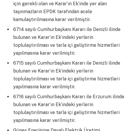
için gerekli olan ve Karar’ın Ek’inde yer alan
taşınmazların EPDK tarafından acele
kamulaştırılmasına karar verilmiştir.
6714 sayılı Cumhurbaşkanı Kararı ile Denizli ilinde
bulunan ve Karar’ın Ek’indeki yerlerin
toplulaştırılması ve tarla içi geliştirme hizmetleri
yapılmasına karar verilmiştir.
6715 sayılı Cumhurbaşkanı Kararı ile Denizli ilinde
bulunan ve Karar’ın Ek’indeki yerlerin
toplulaştırılması ve tarla içi geliştirme hizmetleri
yapılmasına karar verilmiştir.
6716 sayılı Cumhurbaşkanı Kararı ile Erzurum ilinde
bulunan ve Karar’ın Ek’indeki yerlerin
toplulaştırılması ve tarla içi geliştirme hizmetleri
yapılmasına karar verilmiştir.
Güneş Enerjisine Dayalı Elektrik Üretimi