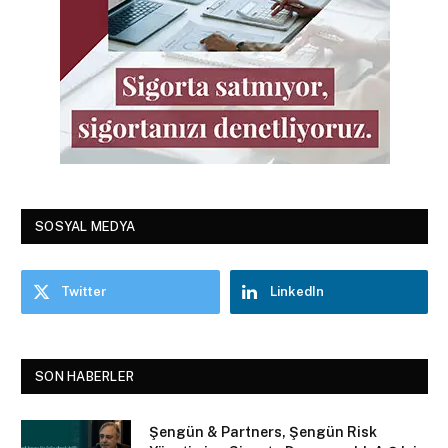
SOSYAL MEDYA
Twitter
LinkedIn
SON HABERLER
Şengün & Partners, Şengün Risk