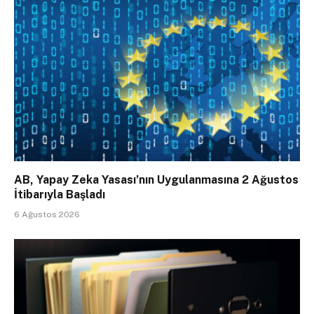
AB, Yapay Zeka Yasası’nın Uygulanmasına 2 Ağustos
İtibarıyla Başladı
6 Ağustos 2026