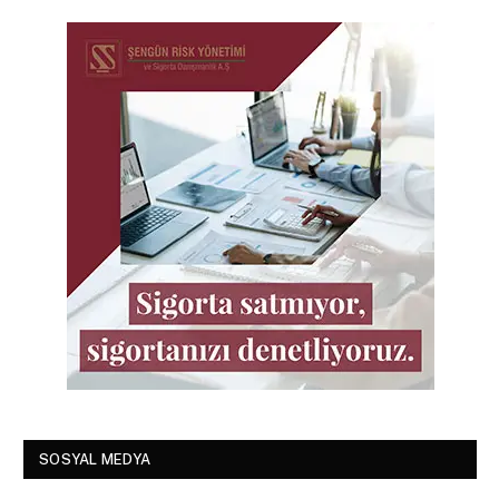
SOSYAL MEDYA