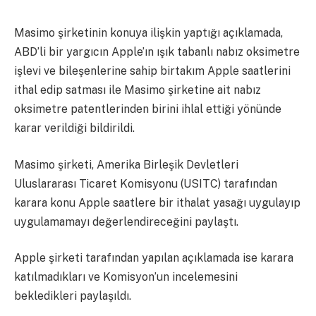
Masimo şirketinin konuya ilişkin yaptığı açıklamada,
ABD’li bir yargıcın Apple’ın ışık tabanlı nabız oksimetre
işlevi ve bileşenlerine sahip birtakım Apple saatlerini
ithal edip satması ile Masimo şirketine ait nabız
oksimetre patentlerinden birini ihlal ettiği yönünde
karar verildiği bildirildi.
Masimo şirketi, Amerika Birleşik Devletleri
Uluslararası Ticaret Komisyonu (USITC) tarafından
karara konu Apple saatlere bir ithalat yasağı uygulayıp
uygulamamayı değerlendireceğini paylaştı.
Apple şirketi tarafından yapılan açıklamada ise karara
katılmadıkları ve Komisyon’un incelemesini
bekledikleri paylaşıldı.