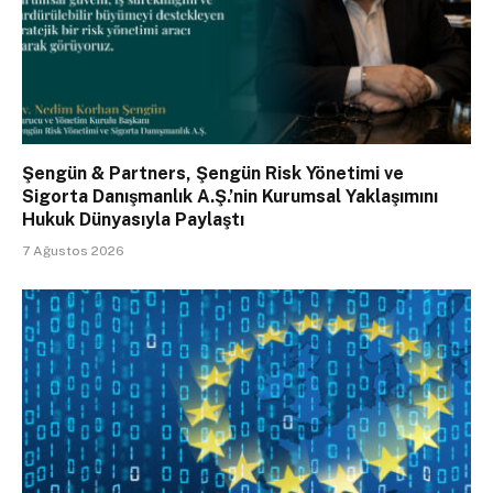
Şengün & Partners, Şengün Risk Yönetimi ve
Sigorta Danışmanlık A.Ş.’nin Kurumsal Yaklaşımını
Hukuk Dünyasıyla Paylaştı
7 Ağustos 2026