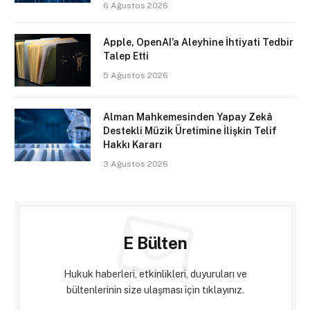
6 Ağustos 2026
Apple, OpenAI’a Aleyhine İhtiyati Tedbir
Talep Etti
5 Ağustos 2026
Alman Mahkemesinden Yapay Zekâ
Destekli Müzik Üretimine İlişkin Telif
Hakkı Kararı
3 Ağustos 2026
E Bülten
Hukuk haberleri, etkinlikleri, duyuruları ve
bültenlerinin size ulaşması için tıklayınız.