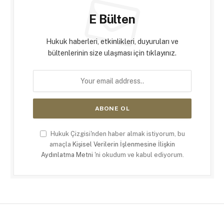
E Bülten
Hukuk haberleri, etkinlikleri, duyuruları ve
bültenlerinin size ulaşması için tıklayınız.
Hukuk Çizgisi'nden haber almak istiyorum, bu
amaçla
Kişisel Verilerin İşlenmesine İlişkin
Aydınlatma Metni
'ni okudum ve kabul ediyorum.