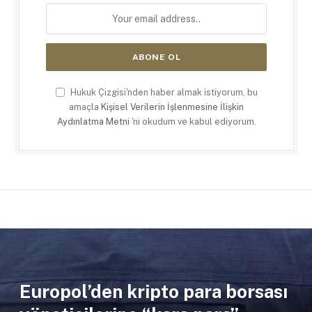
Hukuk Çizgisi'nden haber almak istiyorum, bu
amaçla
Kişisel Verilerin İşlenmesine İlişkin
Aydınlatma Metni
'ni okudum ve kabul ediyorum.
Europol’den kripto para borsası