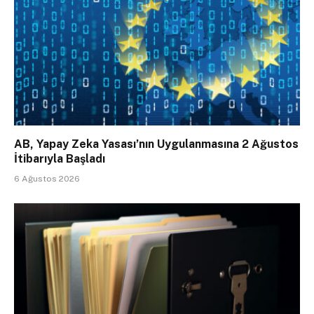
AB, Yapay Zeka Yasası’nın Uygulanmasına 2 Ağustos
İtibarıyla Başladı
6 Ağustos 2026