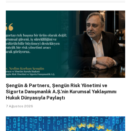
Şengün & Partners, Şengün Risk Yönetimi ve
Sigorta Danışmanlık A.Ş.’nin Kurumsal Yaklaşımını
Hukuk Dünyasıyla Paylaştı
7 Ağustos 2026