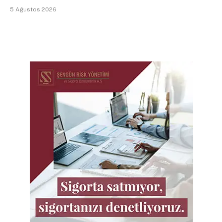
5 Ağustos 2026