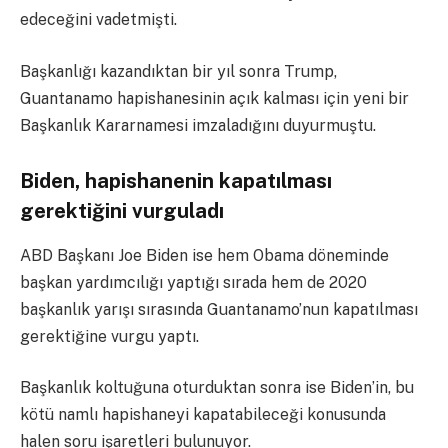
edeceğini vadetmişti.
Başkanlığı kazandıktan bir yıl sonra Trump,
Guantanamo hapishanesinin açık kalması için yeni bir
Başkanlık Kararnamesi imzaladığını duyurmuştu.
Biden, hapishanenin kapatılması
gerektiğini vurguladı
ABD Başkanı Joe Biden ise hem Obama döneminde
başkan yardımcılığı yaptığı sırada hem de 2020
başkanlık yarışı sırasında Guantanamo’nun kapatılması
gerektiğine vurgu yaptı.
Başkanlık koltuğuna oturduktan sonra ise Biden’in, bu
kötü namlı hapishaneyi kapatabileceği konusunda
halen soru işaretleri bulunuyor.