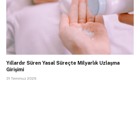
Yıllardır Süren Yasal Süreçte Milyarlık Uzlaşma
Girişimi
31 Temmuz 2026