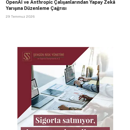
OpenAI ve Anthropic Çalışanlarından Yapay Zekâ
Yarışına Düzenleme Çağrısı
29 Temmuz 2026