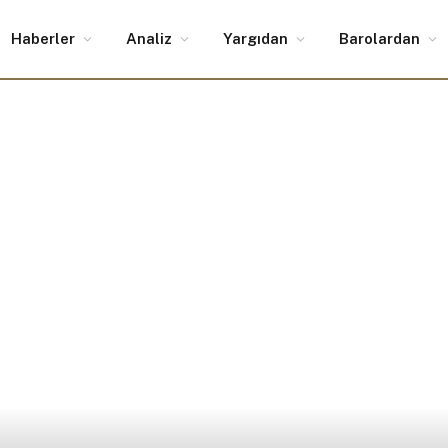
Haberler
Analiz
Yargıdan
Barolardan