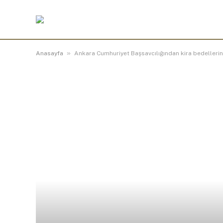
»
Anasayfa
Ankara Cumhuriyet Başsavcılığından kira bedellerin