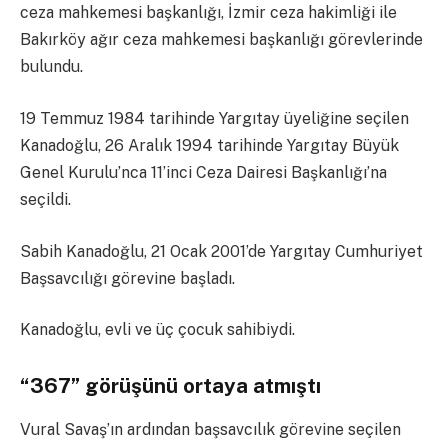
ceza mahkemesi başkanlığı, İzmir ceza hakimliği ile
Bakırköy ağır ceza mahkemesi başkanlığı görevlerinde
bulundu.
19 Temmuz 1984 tarihinde Yargıtay üyeliğine seçilen
Kanadoğlu, 26 Aralık 1994 tarihinde Yargıtay Büyük
Genel Kurulu’nca 11’inci Ceza Dairesi Başkanlığı’na
seçildi.
Sabih Kanadoğlu, 21 Ocak 2001’de Yargıtay Cumhuriyet
Başsavcılığı görevine başladı.
Kanadoğlu, evli ve üç çocuk sahibiydi.
“367” görüşünü ortaya atmıştı
Vural Savaş’ın ardından başsavcılık görevine seçilen