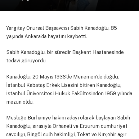
Yargıtay Onursal Başsavcısı Sabih Kanadoğlu, 85
yaşında Ankara’da hayatını kaybetti.
Sabih Kanadoğlu, bir süredir Başkent Hastanesinde
tedavi görüyordu.
Kanadoğlu, 20 Mayıs 1938’de Menemen’de doğdu.
İstanbul Kabataş Erkek Lisesini bitiren Kanadoğlu,
İstanbul Üniversitesi Hukuk Fakültesinden 1959 yılında
mezun oldu.
Mesleğe Burhaniye hakim adayı olarak başlayan Sabih
Kanadoğlu, sırasıyla Orhaneli ve Erzurum cumhuriyet
savcılığı, Bingöl sulh hakimliği, Tokat ve Kırşehir ağır