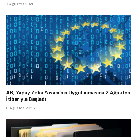
7 Ağustos 2026
AB, Yapay Zeka Yasası’nın Uygulanmasına 2 Ağustos
İtibarıyla Başladı
6 Ağustos 2026