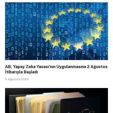
AB, Yapay Zeka Yasası’nın Uygulanmasına 2 Ağustos
İtibarıyla Başladı
6 Ağustos 2026