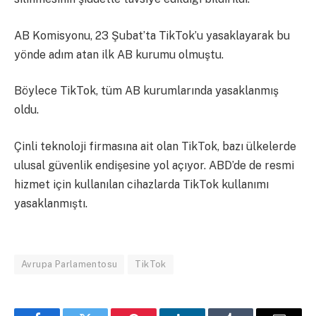
AB Komisyonu, 23 Şubat’ta TikTok’u yasaklayarak bu
yönde adım atan ilk AB kurumu olmuştu.
Böylece TikTok, tüm AB kurumlarında yasaklanmış
oldu.
Çinli teknoloji firmasına ait olan TikTok, bazı ülkelerde
ulusal güvenlik endişesine yol açıyor. ABD’de de resmi
hizmet için kullanılan cihazlarda TikTok kullanımı
yasaklanmıştı.
Avrupa Parlamentosu
TikTok