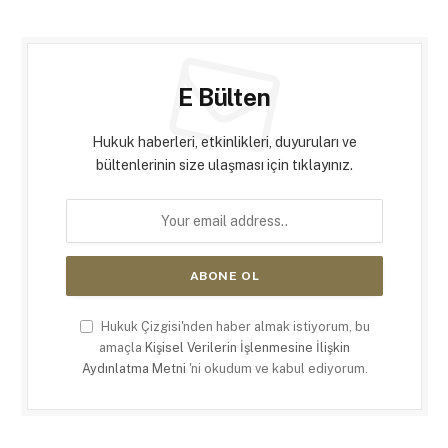
E Bülten
Hukuk haberleri, etkinlikleri, duyuruları ve
bültenlerinin size ulaşması için tıklayınız.
Hukuk Çizgisi'nden haber almak istiyorum, bu
amaçla
Kişisel Verilerin İşlenmesine İlişkin
Aydınlatma Metni
'ni okudum ve kabul ediyorum.