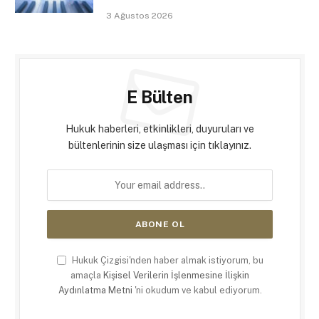
3 Ağustos 2026
E Bülten
Hukuk haberleri, etkinlikleri, duyuruları ve
bültenlerinin size ulaşması için tıklayınız.
Hukuk Çizgisi'nden haber almak istiyorum, bu
amaçla
Kişisel Verilerin İşlenmesine İlişkin
Aydınlatma Metni
'ni okudum ve kabul ediyorum.