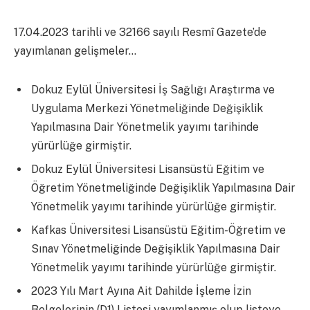
17.04.2023 tarihli ve 32166 sayılı Resmî Gazete’de
yayımlanan gelişmeler…
Dokuz Eylül Üniversitesi İş Sağlığı Araştırma ve
Uygulama Merkezi Yönetmeliğinde Değişiklik
Yapılmasına Dair Yönetmelik yayımı tarihinde
yürürlüğe girmiştir.
Dokuz Eylül Üniversitesi Lisansüstü Eğitim ve
Öğretim Yönetmeliğinde Değişiklik Yapılmasına Dair
Yönetmelik yayımı tarihinde yürürlüğe girmiştir.
Kafkas Üniversitesi Lisansüstü Eğitim-Öğretim ve
Sınav Yönetmeliğinde Değişiklik Yapılmasına Dair
Yönetmelik yayımı tarihinde yürürlüğe girmiştir.
2023 Yılı Mart Ayına Ait Dahilde İşleme İzin
Belgelerinin (D1) Listesi yayımlanmış olup listeye