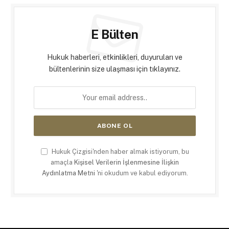
E Bülten
Hukuk haberleri, etkinlikleri, duyuruları ve
bültenlerinin size ulaşması için tıklayınız.
Hukuk Çizgisi'nden haber almak istiyorum, bu
amaçla
Kişisel Verilerin İşlenmesine İlişkin
Aydınlatma Metni
'ni okudum ve kabul ediyorum.