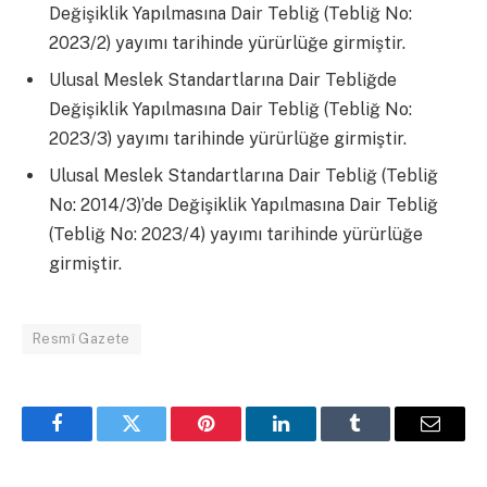
Değişiklik Yapılmasına Dair Tebliğ (Tebliğ No:
2023/2) yayımı tarihinde yürürlüğe girmiştir.
Ulusal Meslek Standartlarına Dair Tebliğde
Değişiklik Yapılmasına Dair Tebliğ (Tebliğ No:
2023/3) yayımı tarihinde yürürlüğe girmiştir.
Ulusal Meslek Standartlarına Dair Tebliğ (Tebliğ
No: 2014/3)’de Değişiklik Yapılmasına Dair Tebliğ
(Tebliğ No: 2023/4) yayımı tarihinde yürürlüğe
girmiştir.
Resmî Gazete
Facebook
Twitter
Pinterest
LinkedIn
Tumblr
Email