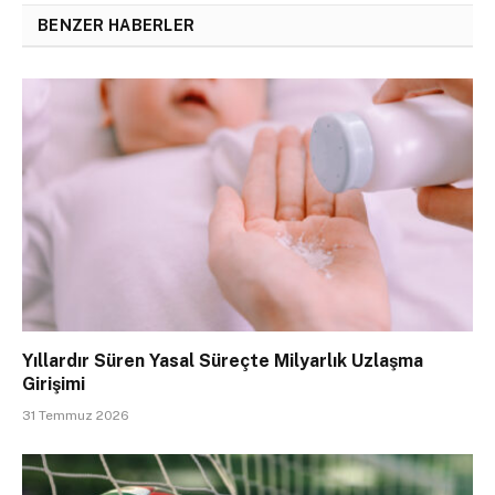
BENZER HABERLER
Yıllardır Süren Yasal Süreçte Milyarlık Uzlaşma
Girişimi
31 Temmuz 2026