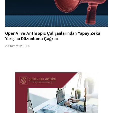
OpenAI ve Anthropic Çalışanlarından Yapay Zekâ
Yarışına Düzenleme Çağrısı
29 Temmuz 2026