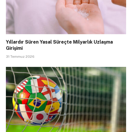
Yıllardır Süren Yasal Süreçte Milyarlık Uzlaşma
Girişimi
31 Temmuz 2026