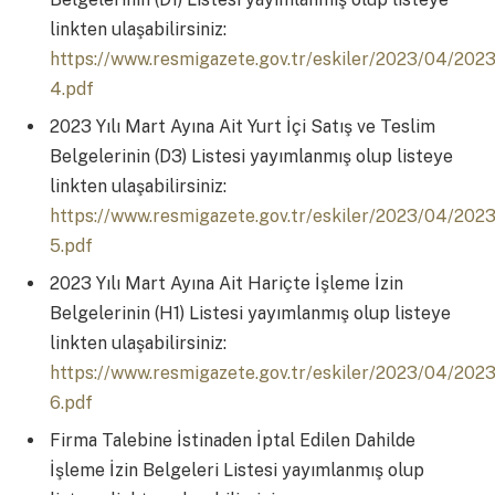
linkten ulaşabilirsiniz:
https://www.resmigazete.gov.tr/eskiler/2023/04/202
4.pdf
2023 Yılı Mart Ayına Ait Yurt İçi Satış ve Teslim
Belgelerinin (D3) Listesi yayımlanmış olup listeye
linkten ulaşabilirsiniz:
https://www.resmigazete.gov.tr/eskiler/2023/04/202
5.pdf
2023 Yılı Mart Ayına Ait Hariçte İşleme İzin
Belgelerinin (H1) Listesi yayımlanmış olup listeye
linkten ulaşabilirsiniz:
https://www.resmigazete.gov.tr/eskiler/2023/04/202
6.pdf
Firma Talebine İstinaden İptal Edilen Dahilde
İşleme İzin Belgeleri Listesi yayımlanmış olup