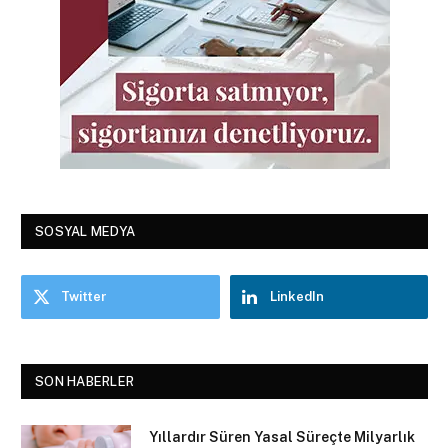
SOSYAL MEDYA
Twitter
LinkedIn
SON HABERLER
Yıllardır Süren Yasal Süreçte Milyarlık