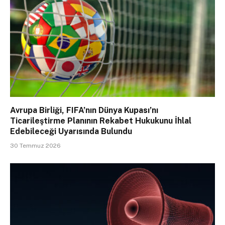
Avrupa Birliği, FIFA’nın Dünya Kupası’nı
Ticarileştirme Planının Rekabet Hukukunu İhlal
Edebileceği Uyarısında Bulundu
30 Temmuz 2026