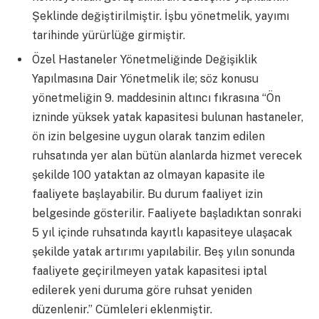
Şeklinde değiştirilmiştir. İşbu yönetmelik, yayımı
tarihinde yürürlüğe girmiştir.
Özel Hastaneler Yönetmeliğinde Değişiklik
Yapılmasına Dair Yönetmelik ile; söz konusu
yönetmeliğin 9. maddesinin altıncı fıkrasına “Ön
izninde yüksek yatak kapasitesi bulunan hastaneler,
ön izin belgesine uygun olarak tanzim edilen
ruhsatında yer alan bütün alanlarda hizmet verecek
şekilde 100 yataktan az olmayan kapasite ile
faaliyete başlayabilir. Bu durum faaliyet izin
belgesinde gösterilir. Faaliyete başladıktan sonraki
5 yıl içinde ruhsatında kayıtlı kapasiteye ulaşacak
şekilde yatak artırımı yapılabilir. Beş yılın sonunda
faaliyete geçirilmeyen yatak kapasitesi iptal
edilerek yeni duruma göre ruhsat yeniden
düzenlenir.” Cümleleri eklenmiştir.