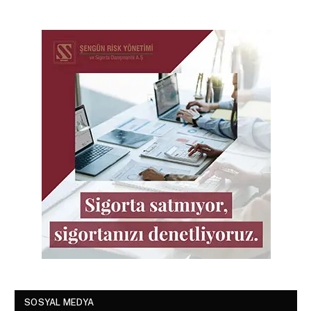
SOSYAL MEDYA