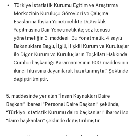
Türkiye İstatistik Kurumu Eğitim ve Araştırma
Merkezinin Kuruluşu Görevleri ve Çalışma
Esaslarına İlişkin Yönetmelikte Değişiklik
Yapılmasına Dair Yönetmelik ile; söz konusu
yönetmeliğin 3. maddesi “Bu Yönetmelik, 4 sayılı
Bakanlıklara Bağlı, İlgili, İlişkili Kurum ve Kuruluşlar
ile Diğer Kurum ve Kuruluşların Teşkilatı Hakkında
Cumhurbaşkanlığı Kararnamesinin 600. maddesinin
ikinci fıkrasına dayanılarak hazırlanmıştır.” Şeklinde
değiştirilmiştir.
5. maddesinde yer alan “İnsan Kaynakları Daire
Başkanı” ibaresi “Personel Daire Başkanı” şeklinde,
“Türkiye İstatistik Kurumu daire başkanları” ibaresi ise
“daire başkanları” şeklinde değiştirilmiştir.