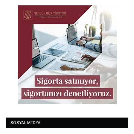
SOSYAL MEDYA