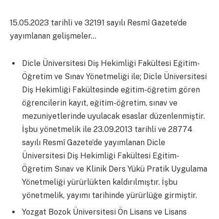
15.05.2023 tarihli ve 32191 sayılı Resmî Gazete’de
yayımlanan gelişmeler…
Dicle Üniversitesi Diş Hekimliği Fakültesi Eğitim-
Öğretim ve Sınav Yönetmeliği ile; Dicle Üniversitesi
Diş Hekimliği Fakültesinde eğitim-öğretim gören
öğrencilerin kayıt, eğitim-öğretim, sınav ve
mezuniyetlerinde uyulacak esaslar düzenlenmiştir.
İşbu yönetmelik ile 23.09.2013 tarihli ve 28774
sayılı Resmî Gazete’de yayımlanan Dicle
Üniversitesi Diş Hekimliği Fakültesi Eğitim-
Öğretim Sınav ve Klinik Ders Yükü Pratik Uygulama
Yönetmeliği yürürlükten kaldırılmıştır. İşbu
yönetmelik, yayımı tarihinde yürürlüğe girmiştir.
Yozgat Bozok Üniversitesi Ön Lisans ve Lisans