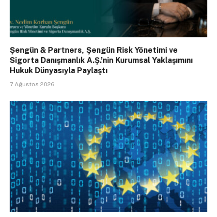
Şengün & Partners, Şengün Risk Yönetimi ve
Sigorta Danışmanlık A.Ş.’nin Kurumsal Yaklaşımını
Hukuk Dünyasıyla Paylaştı
7 Ağustos 2026