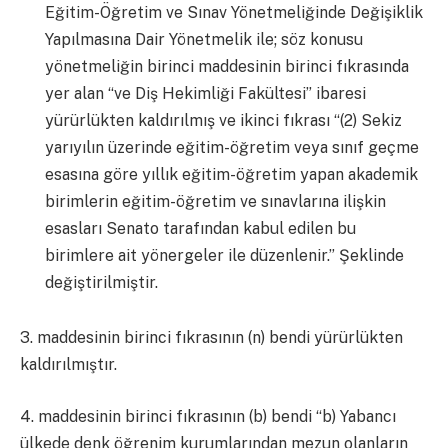
Eğitim-Öğretim ve Sınav Yönetmeliğinde Değişiklik
Yapılmasına Dair Yönetmelik ile; söz konusu
yönetmeliğin birinci maddesinin birinci fıkrasında
yer alan “ve Diş Hekimliği Fakültesi” ibaresi
yürürlükten kaldırılmış ve ikinci fıkrası “(2) Sekiz
yarıyılın üzerinde eğitim-öğretim veya sınıf geçme
esasına göre yıllık eğitim-öğretim yapan akademik
birimlerin eğitim-öğretim ve sınavlarına ilişkin
esasları Senato tarafından kabul edilen bu
birimlere ait yönergeler ile düzenlenir.” Şeklinde
değiştirilmiştir.
3. maddesinin birinci fıkrasının (n) bendi yürürlükten
kaldırılmıştır.
4. maddesinin birinci fıkrasının (b) bendi “b) Yabancı
ülkede denk öğrenim kurumlarından mezun olanların