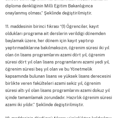
diploma denkliğinin Milli Eğitim Bakanlığınca
onaylanmış olması.” Şeklinde değiştirilmiştir.
11. maddesinin birinci fıkrası “(1) Öğrenciler, kayıt
oldukları programa ait derslerin verildiği dönemden
başlamak üzere, her dönem için kayıt yaptırıp
yaptırmadıklarına bakılmaksızın, öğrenim süresi iki yıl
olan ön lisans programlarını azami dört yıl, öğrenim
süresi dört yıl olan lisans programlarını azami yedi yıl,
öğrenim süresi beş yıl olan ve bu Yönetmelik
kapsamında bulunan lisans ve yüksek lisans derecesini
birlikte veren fakülteleri azami sekiz yıl, öğrenim
süresi altı yıl olan lisans programlarını azami dokuz yıl
içinde tamamlamak zorundadır. Hazırlık öğrenim süresi
azami iki yıldır.” Şeklinde değiştirilmiştir.