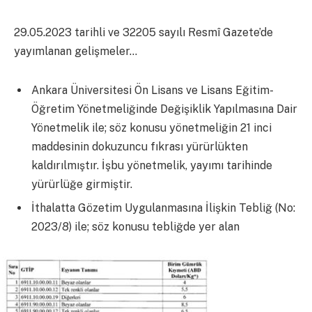
29.05.2023 tarihli ve 32205 sayılı Resmî Gazete’de
yayımlanan gelişmeler…
Ankara Üniversitesi Ön Lisans ve Lisans Eğitim-
Öğretim Yönetmeliğinde Değişiklik Yapılmasına Dair
Yönetmelik ile; söz konusu yönetmeliğin 21 inci
maddesinin dokuzuncu fıkrası yürürlükten
kaldırılmıştır. İşbu yönetmelik, yayımı tarihinde
yürürlüğe girmiştir.
İthalatta Gözetim Uygulanmasına İlişkin Tebliğ (No:
2023/8) ile; söz konusu tebliğde yer alan