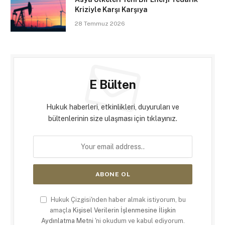
Kriziyle Karşı Karşıya
28 Temmuz 2026
E Bülten
Hukuk haberleri, etkinlikleri, duyuruları ve
bültenlerinin size ulaşması için tıklayınız.
Hukuk Çizgisi'nden haber almak istiyorum, bu
amaçla
Kişisel Verilerin İşlenmesine İlişkin
Aydınlatma Metni
'ni okudum ve kabul ediyorum.