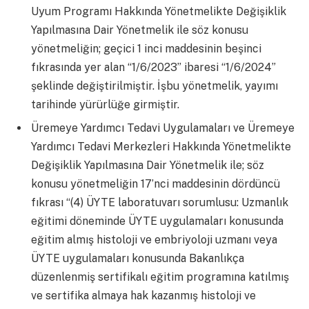
Uyum Programı Hakkında Yönetmelikte Değişiklik
Yapılmasına Dair Yönetmelik ile söz konusu
yönetmeliğin; geçici 1 inci maddesinin beşinci
fıkrasında yer alan “1/6/2023” ibaresi “1/6/2024”
şeklinde değiştirilmiştir. İşbu yönetmelik, yayımı
tarihinde yürürlüğe girmiştir.
Üremeye Yardımcı Tedavi Uygulamaları ve Üremeye
Yardımcı Tedavi Merkezleri Hakkında Yönetmelikte
Değişiklik Yapılmasına Dair Yönetmelik ile; söz
konusu yönetmeliğin 17’nci maddesinin dördüncü
fıkrası “(4) ÜYTE laboratuvarı sorumlusu: Uzmanlık
eğitimi döneminde ÜYTE uygulamaları konusunda
eğitim almış histoloji ve embriyoloji uzmanı veya
ÜYTE uygulamaları konusunda Bakanlıkça
düzenlenmiş sertifikalı eğitim programına katılmış
ve sertifika almaya hak kazanmış histoloji ve