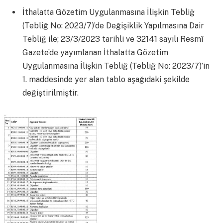
İthalatta Gözetim Uygulanmasına İlişkin Tebliğ
(Tebliğ No: 2023/7)’de Değişiklik Yapılmasına Dair
Tebliğ ile; 23/3/2023 tarihli ve 32141 sayılı Resmî
Gazete’de yayımlanan İthalatta Gözetim
Uygulanmasına İlişkin Tebliğ (Tebliğ No: 2023/7)’in
1. maddesinde yer alan tablo aşağıdaki şekilde
değiştirilmiştir.