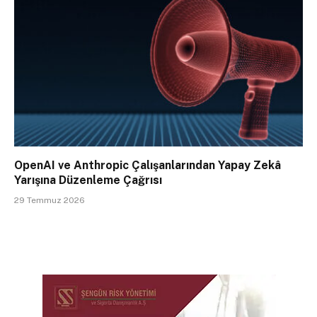
OpenAI ve Anthropic Çalışanlarından Yapay Zekâ
Yarışına Düzenleme Çağrısı
29 Temmuz 2026