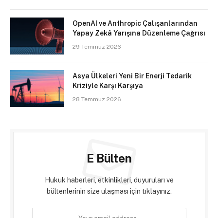
OpenAI ve Anthropic Çalışanlarından
Yapay Zekâ Yarışına Düzenleme Çağrısı
29 Temmuz 2026
Asya Ülkeleri Yeni Bir Enerji Tedarik
Kriziyle Karşı Karşıya
28 Temmuz 2026
E Bülten
Hukuk haberleri, etkinlikleri, duyuruları ve
bültenlerinin size ulaşması için tıklayınız.