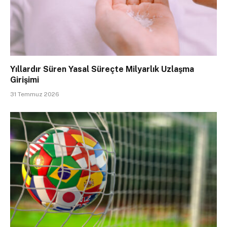
Yıllardır Süren Yasal Süreçte Milyarlık Uzlaşma
Girişimi
31 Temmuz 2026