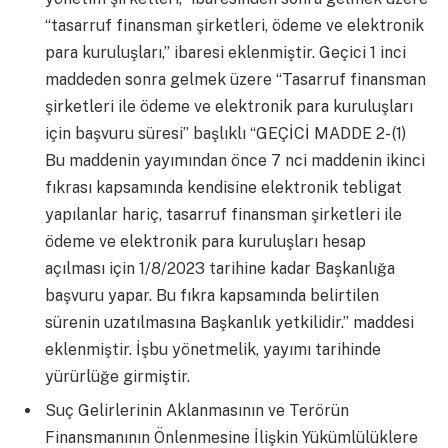
“tasarruf finansman şirketleri, ödeme ve elektronik
para kuruluşları,” ibaresi eklenmiştir. Geçici 1 inci
maddeden sonra gelmek üzere “Tasarruf finansman
şirketleri ile ödeme ve elektronik para kuruluşları
için başvuru süresi” başlıklı “GEÇİCİ MADDE 2- (1)
Bu maddenin yayımından önce 7 nci maddenin ikinci
fıkrası kapsamında kendisine elektronik tebligat
yapılanlar hariç, tasarruf finansman şirketleri ile
ödeme ve elektronik para kuruluşları hesap
açılması için 1/8/2023 tarihine kadar Başkanlığa
başvuru yapar. Bu fıkra kapsamında belirtilen
sürenin uzatılmasına Başkanlık yetkilidir.” maddesi
eklenmiştir. İşbu yönetmelik, yayımı tarihinde
yürürlüğe girmiştir.
Suç Gelirlerinin Aklanmasının ve Terörün
Finansmanının Önlenmesine İlişkin Yükümlülüklere