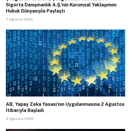
Sigorta Danışmanlık A.Ş.’nin Kurumsal Yaklaşımını
Hukuk Dünyasıyla Paylaştı
7 Ağustos 2026
AB, Yapay Zeka Yasası’nın Uygulanmasına 2 Ağustos
İtibarıyla Başladı
6 Ağustos 2026