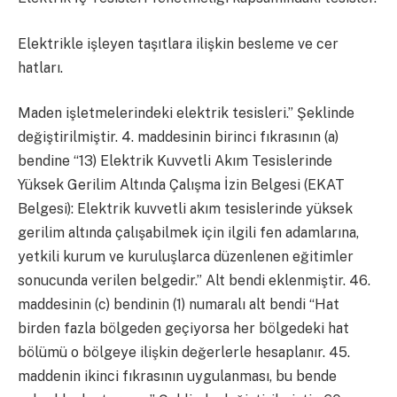
Elektrikle işleyen taşıtlara ilişkin besleme ve cer
hatları.
Maden işletmelerindeki elektrik tesisleri.” Şeklinde
değiştirilmiştir. 4. maddesinin birinci fıkrasının (a)
bendine “13) Elektrik Kuvvetli Akım Tesislerinde
Yüksek Gerilim Altında Çalışma İzin Belgesi (EKAT
Belgesi): Elektrik kuvvetli akım tesislerinde yüksek
gerilim altında çalışabilmek için ilgili fen adamlarına,
yetkili kurum ve kuruluşlarca düzenlenen eğitimler
sonucunda verilen belgedir.” Alt bendi eklenmiştir. 46.
maddesinin (c) bendinin (1) numaralı alt bendi “Hat
birden fazla bölgeden geçiyorsa her bölgedeki hat
bölümü o bölgeye ilişkin değerlerle hesaplanır. 45.
maddenin ikinci fıkrasının uygulanması, bu bende