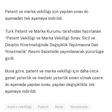
Patent ve marka vekilliği için yapılan sınav iki
aşamadan tek aşamaya indirildi.
Türk Patent ve Marka Kurumu tarafından hazırlanan
“Patent Vekilliği ve Marka Vekilliği Sınav, Sicil ve
Disiplin Yönetmeliğinde Değişiklik Yapılmasına Dair
Yönetmelik” Resmi Gazete’de yayımlanarak yürürlüğe
girdi.
Buna göre, patent ve marka vekilliği için daha önce
genel yeterlik ve mesleki yeterlik sınavı olmak üzere
iki aşamada yapılan sınav, yapılan değişiklikle tek
aşamaya indirildi.
marka vekillliği
Patent
Sınav
Yönetmelik