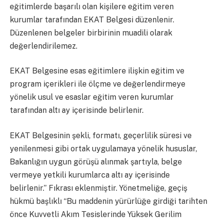
eğitimlerde başarılı olan kişilere eğitim veren
kurumlar tarafından EKAT Belgesi düzenlenir.
Düzenlenen belgeler birbirinin muadili olarak
değerlendirilemez.
EKAT Belgesine esas eğitimlere ilişkin eğitim ve
program içerikleri ile ölçme ve değerlendirmeye
yönelik usul ve esaslar eğitim veren kurumlar
tarafından altı ay içerisinde belirlenir.
EKAT Belgesinin şekli, formatı, geçerlilik süresi ve
yenilenmesi gibi ortak uygulamaya yönelik hususlar,
Bakanlığın uygun görüşü alınmak şartıyla, belge
vermeye yetkili kurumlarca altı ay içerisinde
belirlenir.” Fıkrası eklenmiştir. Yönetmeliğe, geçiş
hükmü başlıklı “Bu maddenin yürürlüğe girdiği tarihten
önce Kuvvetli Akım Tesislerinde Yüksek Gerilim