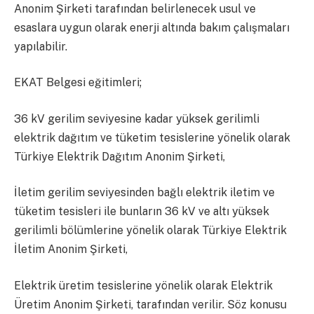
Anonim Şirketi tarafından belirlenecek usul ve
esaslara uygun olarak enerji altında bakım çalışmaları
yapılabilir.
EKAT Belgesi eğitimleri;
36 kV gerilim seviyesine kadar yüksek gerilimli
elektrik dağıtım ve tüketim tesislerine yönelik olarak
Türkiye Elektrik Dağıtım Anonim Şirketi,
İletim gerilim seviyesinden bağlı elektrik iletim ve
tüketim tesisleri ile bunların 36 kV ve altı yüksek
gerilimli bölümlerine yönelik olarak Türkiye Elektrik
İletim Anonim Şirketi,
Elektrik üretim tesislerine yönelik olarak Elektrik
Üretim Anonim Şirketi, tarafından verilir. Söz konusu