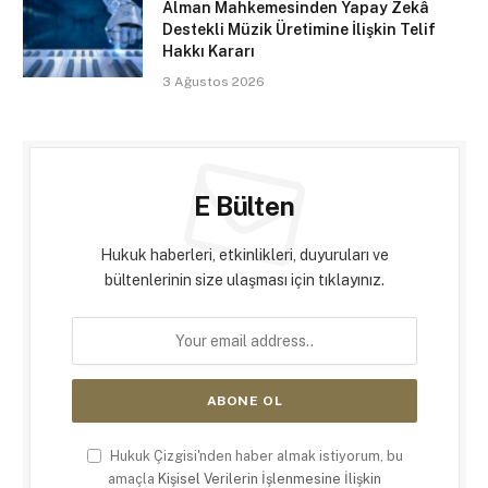
Alman Mahkemesinden Yapay Zekâ
Destekli Müzik Üretimine İlişkin Telif
Hakkı Kararı
3 Ağustos 2026
E Bülten
Hukuk haberleri, etkinlikleri, duyuruları ve
bültenlerinin size ulaşması için tıklayınız.
Hukuk Çizgisi'nden haber almak istiyorum, bu
amaçla
Kişisel Verilerin İşlenmesine İlişkin