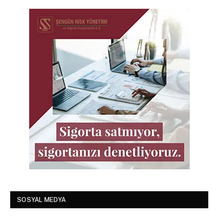
SOSYAL MEDYA