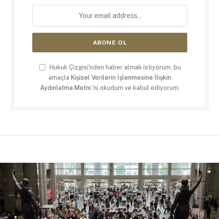
Hukuk Çizgisi'nden haber almak istiyorum, bu
amaçla
Kişisel Verilerin İşlenmesine İlişkin
Aydınlatma Metni
'ni okudum ve kabul ediyorum.