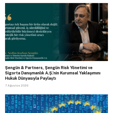
Şengün & Partners, Şengün Risk Yönetimi ve
Sigorta Danışmanlık A.Ş.’nin Kurumsal Yaklaşımını
Hukuk Dünyasıyla Paylaştı
7 Ağustos 2026