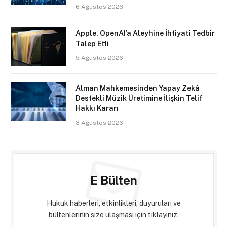
6 Ağustos 2026
Apple, OpenAI’a Aleyhine İhtiyati Tedbir
Talep Etti
5 Ağustos 2026
Alman Mahkemesinden Yapay Zekâ
Destekli Müzik Üretimine İlişkin Telif
Hakkı Kararı
3 Ağustos 2026
E Bülten
Hukuk haberleri, etkinlikleri, duyuruları ve
bültenlerinin size ulaşması için tıklayınız.