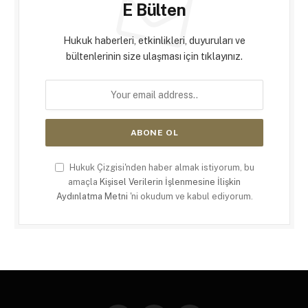
E Bülten
Hukuk haberleri, etkinlikleri, duyuruları ve
bültenlerinin size ulaşması için tıklayınız.
Hukuk Çizgisi'nden haber almak istiyorum, bu
amaçla
Kişisel Verilerin İşlenmesine İlişkin
Aydınlatma Metni
'ni okudum ve kabul ediyorum.