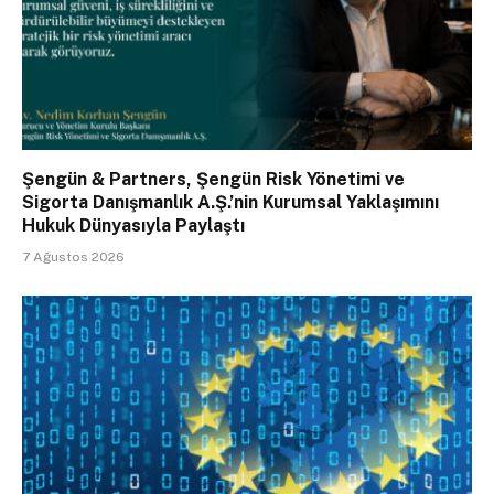
Şengün & Partners, Şengün Risk Yönetimi ve
Sigorta Danışmanlık A.Ş.’nin Kurumsal Yaklaşımını
Hukuk Dünyasıyla Paylaştı
7 Ağustos 2026