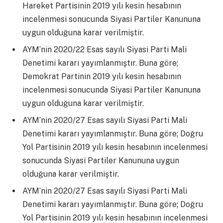
Hareket Partisinin 2019 yılı kesin hesabının
incelenmesi sonucunda Siyasi Partiler Kanununa
uygun olduğuna karar verilmiştir.
AYM’nin 2020/22 Esas sayılı Siyasi Parti Mali
Denetimi kararı yayımlanmıştır. Buna göre;
Demokrat Partinin 2019 yılı kesin hesabının
incelenmesi sonucunda Siyasi Partiler Kanununa
uygun olduğuna karar verilmiştir.
AYM’nin 2020/27 Esas sayılı Siyasi Parti Mali
Denetimi kararı yayımlanmıştır. Buna göre; Doğru
Yol Partisinin 2019 yılı kesin hesabının incelenmesi
sonucunda Siyasi Partiler Kanununa uygun
olduğuna karar verilmiştir.
AYM’nin 2020/27 Esas sayılı Siyasi Parti Mali
Denetimi kararı yayımlanmıştır. Buna göre; Doğru
Yol Partisinin 2019 yılı kesin hesabının incelenmesi