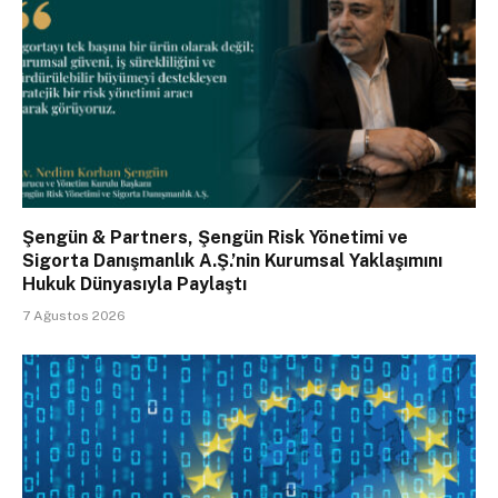
Şengün & Partners, Şengün Risk Yönetimi ve
Sigorta Danışmanlık A.Ş.’nin Kurumsal Yaklaşımını
Hukuk Dünyasıyla Paylaştı
7 Ağustos 2026