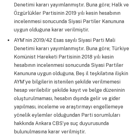
Denetimi kararı yayımlanmıştır. Buna göre; Halk ve
Özgürlükler Partisinin 2019 yılı kesin hesabının
incelenmesi sonucunda Siyasi Partiler Kanununa
uygun olduğuna karar verilmiştir.
AYM’nin 2019/42 Esas sayılı Siyasi Parti Mali
Denetimi kararı yayımlanmıştır. Buna göre; Türkiye
Komünist Hareketi Partisinin 2018 yılı kesin
hesabının incelenmesi sonucunda Siyasi Partiler
Kanununa uygun olduğuna, Beş il teşkilatına ilişkin
AYM’ye bilgilerin istenilen şekilde verilmemesi
hesap verilebilir şekilde kayıt ve belge düzeninin
oluşturulmaması, hesabın dışında gelir ve gider
yapılması, inceleme ve araştırmayı engellemeye
yönelik eylemler olduğundan Parti sorumluları
hakkında Ankara CBS’ye suç duyurusunda
bulunulmasına karar verilmiştir.