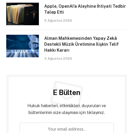
Apple, OpenAI’a Aleyhine İhtiyati Tedbir
Talep Etti
5 Ağustos 2026
Alman Mahkemesinden Yapay Zekâ
Destekli Müzik Üretimine İlişkin Telif
Hakkı Kararı
3 Ağustos 2026
E Bülten
Hukuk haberleri, etkinlikleri, duyuruları ve
bültenlerinin size ulaşması için tıklayınız.