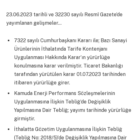
23.06.2023 tarihli ve 32230 sayılı Resmî Gazete’de
yayımlanan gelişmeler…
7322 sayılı Cumhurbaşkanı Kararı ile; Bazı Sanayi
Ürünlerinin İthalatında Tarife Kontenjanı
Uygulanması Hakkında Karar’ın yürürlüğe
konulmasına karar verilmiştir. Ticaret Bakanlığı
tarafından yürütülen karar 01.07.2023 tarihinden
itibaren yürürlüğe girer.
Kamuda Enerji Performans Sözleşmelerinin
Uygulanmasına İlişkin Tebliğ’de Değişiklik
Yapılmasına Dair Tebliğ; yayımı tarihinde yürürlüğe
girmiştir.
İthalatta Gözetim Uygulanmasına İlişkin Tebliğ
(Tebliğ No: 2018/5)’de Değişiklik Yapılmasına Dair