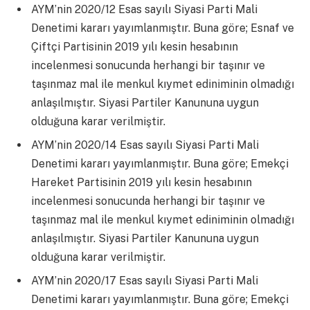
AYM’nin 2020/12 Esas sayılı Siyasi Parti Mali
Denetimi kararı yayımlanmıştır. Buna göre; Esnaf ve
Çiftçi Partisinin 2019 yılı kesin hesabının
incelenmesi sonucunda herhangi bir taşınır ve
taşınmaz mal ile menkul kıymet ediniminin olmadığı
anlaşılmıştır. Siyasi Partiler Kanununa uygun
olduğuna karar verilmiştir.
AYM’nin 2020/14 Esas sayılı Siyasi Parti Mali
Denetimi kararı yayımlanmıştır. Buna göre; Emekçi
Hareket Partisinin 2019 yılı kesin hesabının
incelenmesi sonucunda herhangi bir taşınır ve
taşınmaz mal ile menkul kıymet ediniminin olmadığı
anlaşılmıştır. Siyasi Partiler Kanununa uygun
olduğuna karar verilmiştir.
AYM’nin 2020/17 Esas sayılı Siyasi Parti Mali
Denetimi kararı yayımlanmıştır. Buna göre; Emekçi