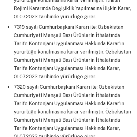
yürürlüğe konulmasına karar verilmiştir. İthalat
Rejimi Kararında Değişiklik Yapılmasına İlişkin Karar,
01.07.2023 tarihinde yürürlüğe girer.
7319 sayılı Cumhurbaşkanı Kararı ile; Özbekistan
Cumhuriyeti Menşeli Bazı Ürünlerin İthalatında
Tarife Kontenjanı Uygulanması Hakkında Karar’ın
yürürlüğe konulmasına karar verilmiştir. Özbekistan
Cumhuriyeti Menşeli Bazı Ürünlerin İthalatında
Tarife Kontenjanı Uygulanması Hakkında Karar,
01.07.2023 tarihinde yürürlüğe girer.
7320 sayılı Cumhurbaşkanı Kararı ile; Özbekistan
Cumhuriyeti Menşeli Bazı Ürünlerin İthalatında
Tarife Kontenjanı Uygulanması Hakkında Karar’ın
yürürlüğe konulmasına karar verilmiştir. Özbekistan
Cumhuriyeti Menşeli Bazı Ürünlerin İthalatında
Tarife Kontenjanı Uygulanması Hakkında Karar,
01.07.2023 tarihinde yürürlüğe girer.