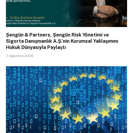
Şengün & Partners, Şengün Risk Yönetimi ve
Sigorta Danışmanlık A.Ş.’nin Kurumsal Yaklaşımını
Hukuk Dünyasıyla Paylaştı
7 Ağustos 2026