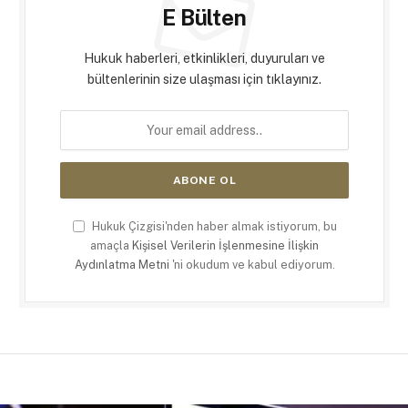
E Bülten
Hukuk haberleri, etkinlikleri, duyuruları ve
bültenlerinin size ulaşması için tıklayınız.
Hukuk Çizgisi'nden haber almak istiyorum, bu
amaçla
Kişisel Verilerin İşlenmesine İlişkin
Aydınlatma Metni
'ni okudum ve kabul ediyorum.