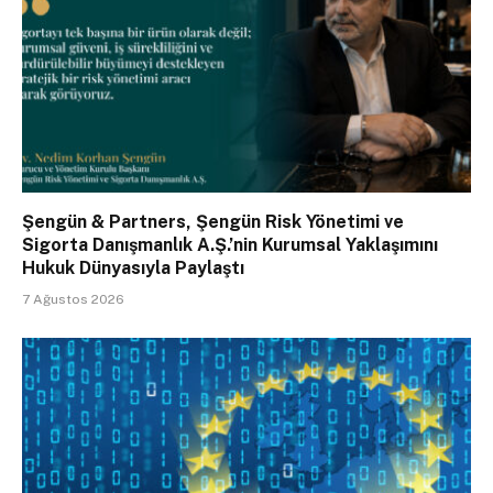
Şengün & Partners, Şengün Risk Yönetimi ve
Sigorta Danışmanlık A.Ş.’nin Kurumsal Yaklaşımını
Hukuk Dünyasıyla Paylaştı
7 Ağustos 2026