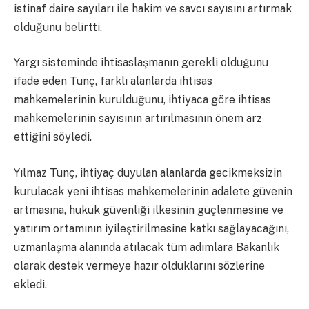
istinaf daire sayıları ile hakim ve savcı sayısını artırmak
olduğunu belirtti.
Yargı sisteminde ihtisaslaşmanın gerekli olduğunu
ifade eden Tunç, farklı alanlarda ihtisas
mahkemelerinin kurulduğunu, ihtiyaca göre ihtisas
mahkemelerinin sayısının artırılmasının önem arz
ettiğini söyledi.
Yılmaz Tunç, ihtiyaç duyulan alanlarda gecikmeksizin
kurulacak yeni ihtisas mahkemelerinin adalete güvenin
artmasına, hukuk güvenliği ilkesinin güçlenmesine ve
yatırım ortamının iyileştirilmesine katkı sağlayacağını,
uzmanlaşma alanında atılacak tüm adımlara Bakanlık
olarak destek vermeye hazır olduklarını sözlerine
ekledi.