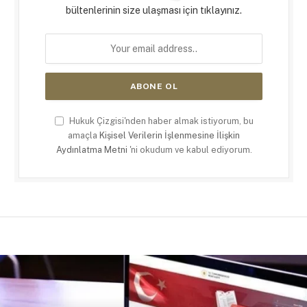
bültenlerinin size ulaşması için tıklayınız.
Hukuk Çizgisi'nden haber almak istiyorum, bu
amaçla
Kişisel Verilerin İşlenmesine İlişkin
Aydınlatma Metni
'ni okudum ve kabul ediyorum.