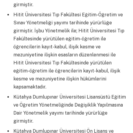
girmiştir.
Hitit Üniversitesi Tıp Fakültesi Eğitim-Öğretim ve
Sınav Yönetmeliği yayımı tarihinde yürürlüğe
girmiştir. İşbu Yönetmelik ile; Hitit Üniversitesi Tıp
Fakültesinde yürütülen eğitim-öğretim ile
öğrencilerin kayıt-kabul, ilişik kesme ve
mezuniyetine ilişkin esasların düzenlenmesi ile
Hitit Üniversitesi Tıp Fakültesinde yürütülen
eğitim-öğretim ile öğrencilerin kayıt-kabul, ilişik
kesme ve mezuniyetine ilişkin hükümlerini
kapsamaktadır.
Kütahya Dumlupınar Üniversitesi Lisansüstü Eğitim
ve Öğretim Yönetmeliğinde Değişiklik Yapılmasına
Dair Yönetmelik yayımı tarihinde yürürlüğe
girmiştir.
Kütahya Dumlupınar Üniversitesi Ön Lisans ve