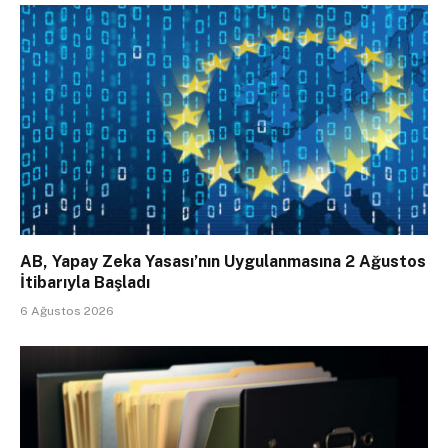
AB, Yapay Zeka Yasası’nın Uygulanmasına 2 Ağustos
İtibarıyla Başladı
6 Ağustos 2026