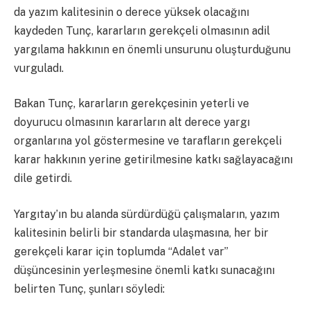
da yazım kalitesinin o derece yüksek olacağını
kaydeden Tunç, kararların gerekçeli olmasının adil
yargılama hakkının en önemli unsurunu oluşturduğunu
vurguladı.
Bakan Tunç, kararların gerekçesinin yeterli ve
doyurucu olmasının kararların alt derece yargı
organlarına yol göstermesine ve tarafların gerekçeli
karar hakkının yerine getirilmesine katkı sağlayacağını
dile getirdi.
Yargıtay’ın bu alanda sürdürdüğü çalışmaların, yazım
kalitesinin belirli bir standarda ulaşmasına, her bir
gerekçeli karar için toplumda “Adalet var”
düşüncesinin yerleşmesine önemli katkı sunacağını
belirten Tunç, şunları söyledi: