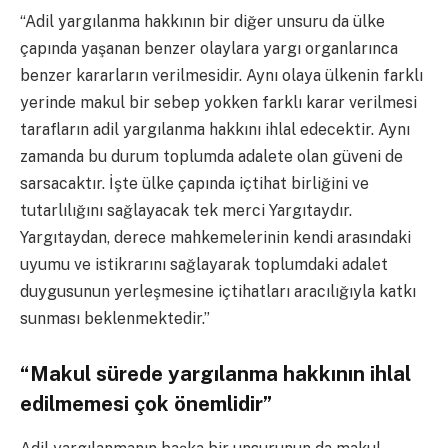
“Adil yargılanma hakkının bir diğer unsuru da ülke
çapında yaşanan benzer olaylara yargı organlarınca
benzer kararların verilmesidir. Aynı olaya ülkenin farklı
yerinde makul bir sebep yokken farklı karar verilmesi
tarafların adil yargılanma hakkını ihlal edecektir. Aynı
zamanda bu durum toplumda adalete olan güveni de
sarsacaktır. İşte ülke çapında içtihat birliğini ve
tutarlılığını sağlayacak tek merci Yargıtaydır.
Yargıtaydan, derece mahkemelerinin kendi arasındaki
uyumu ve istikrarını sağlayarak toplumdaki adalet
duygusunun yerleşmesine içtihatları aracılığıyla katkı
sunması beklenmektedir.”
“Makul sürede yargılanma hakkının ihlal
edilmemesi çok önemlidir”