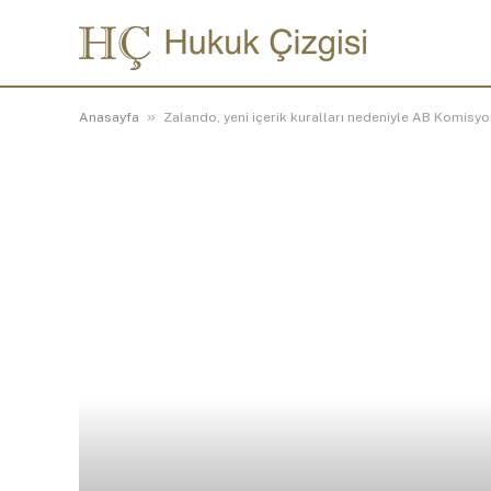
»
Anasayfa
Zalando, yeni içerik kuralları nedeniyle AB Komisyo