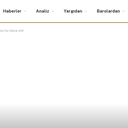
Haberler
Analiz
Yargıdan
Barolardan
nu’nu dava etti