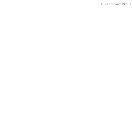
30 Temmuz 2026