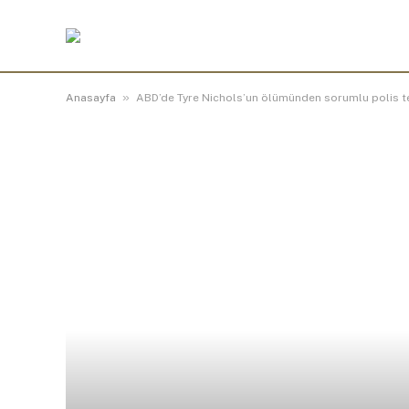
»
Anasayfa
ABD’de Tyre Nichols’un ölümünden sorumlu polis te