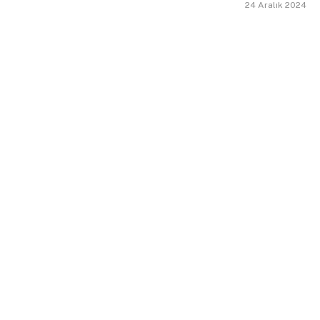
24 Aralık 2024