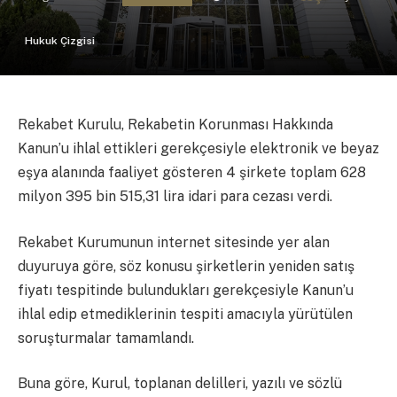
Hukuk Çizgisi
Rekabet Kurulu, Rekabetin Korunması Hakkında
Kanun’u ihlal ettikleri gerekçesiyle elektronik ve beyaz
eşya alanında faaliyet gösteren 4 şirkete toplam 628
milyon 395 bin 515,31 lira idari para cezası verdi.
Rekabet Kurumunun internet sitesinde yer alan
duyuruya göre, söz konusu şirketlerin yeniden satış
fiyatı tespitinde bulundukları gerekçesiyle Kanun’u
ihlal edip etmediklerinin tespiti amacıyla yürütülen
soruşturmalar tamamlandı.
Buna göre, Kurul, toplanan delilleri, yazılı ve sözlü