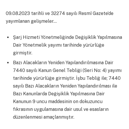
09.08.2023 tarihli ve 32274 sayılı Resmî Gazete’de
yayımlanan gelişmeler…
Şarj Hizmeti Yönetmeliğinde Değişiklik Yapılmasına
Dair Yönetmelik yayımı tarihinde yürürlüğe
girmiştir.
Bazı Alacakların Yeniden Yapılandırılmasına Dair
7440 sayılı Kanun Genel Tebliği (Seri No: 4) yayımı
tarihinde yürürlüğe girmiştir. İşbu Tebliğ ile; 7440
sayılı Bazı Alacakların Yeniden Yapılandırılması ile
Bazı Kanunlarda Değişiklik Yapılmasına Dair
Kanunun 9 uncu maddesinin on dokuzuncu
fıkrasının uygulamasına dair usul ve esasların
düzenlenmesi amaçlanmıştır.