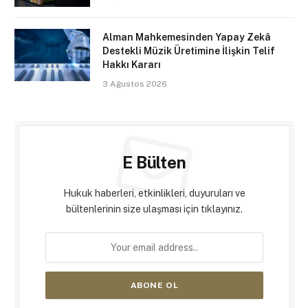
Alman Mahkemesinden Yapay Zekâ
Destekli Müzik Üretimine İlişkin Telif
Hakkı Kararı
3 Ağustos 2026
E Bülten
Hukuk haberleri, etkinlikleri, duyuruları ve
bültenlerinin size ulaşması için tıklayınız.