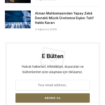
Alman Mahkemesinden Yapay Zekâ
Destekli Müzik Üretimine İlişkin Telif
Hakkı Kararı
3 Ağustos 2026
E Bülten
Hukuk haberleri, etkinlikleri, duyuruları ve
bültenlerinin size ulaşması için tıklayınız.