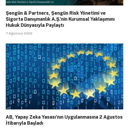
Şengün & Partners, Şengün Risk Yönetimi ve
Sigorta Danışmanlık A.Ş.’nin Kurumsal Yaklaşımını
Hukuk Dünyasıyla Paylaştı
7 Ağustos 2026
AB, Yapay Zeka Yasası’nın Uygulanmasına 2 Ağustos
İtibarıyla Başladı