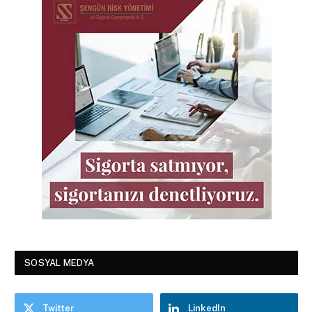
SOSYAL MEDYA
Twitter
LinkedIn