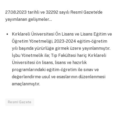
27.08.2023 tarihli ve 32292 sayılı Resmî Gazete’de
yayımlanan gelişmeler…
Kırklareli Üniversitesi Ön Lisans ve Lisans Eğitim ve
Öğretim Yönetmeliği, 2023-2024 eğitim-öğretim
yılı başında yürürlüğe girmek üzere yayınlanmıştır.
İşbu Yönetmelik ile; Tıp Fakültesi hariç Kırklareli
Üniversitesi ön lisans, lisans ve hazırlık
programlarındaki eğitim-öğretim ile sınav ve
değerlendirme usul ve esaslarının düzenlenmesi
amaçlanmıştır.
Resmî Gazete