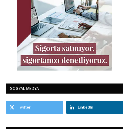
SOSYAL MEDYA
Twitter
LinkedIn