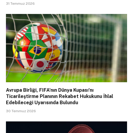
31 Temmuz 2026
Avrupa Birliği, FIFA’nın Dünya Kupası’nı
Ticarileştirme Planının Rekabet Hukukunu İhlal
Edebileceği Uyarısında Bulundu
30 Temmuz 2026