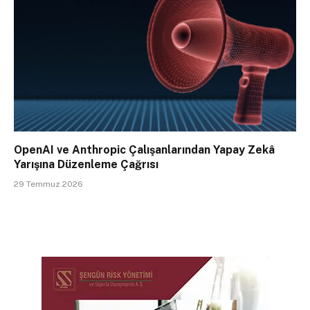
OpenAI ve Anthropic Çalışanlarından Yapay Zekâ
Yarışına Düzenleme Çağrısı
29 Temmuz 2026