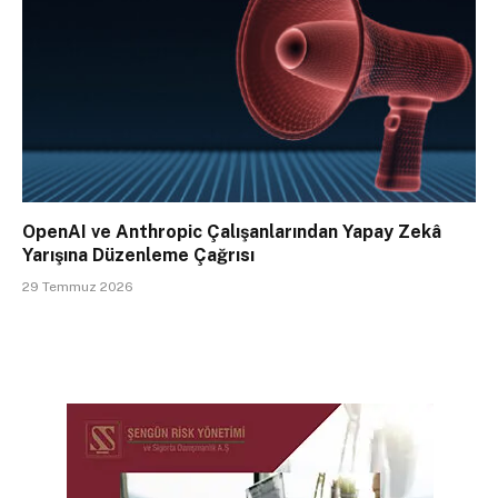
OpenAI ve Anthropic Çalışanlarından Yapay Zekâ
Yarışına Düzenleme Çağrısı
29 Temmuz 2026