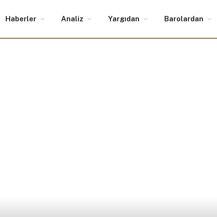
Haberler
Analiz
Yargıdan
Barolardan