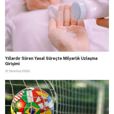
Yıllardır Süren Yasal Süreçte Milyarlık Uzlaşma
Girişimi
31 Temmuz 2026