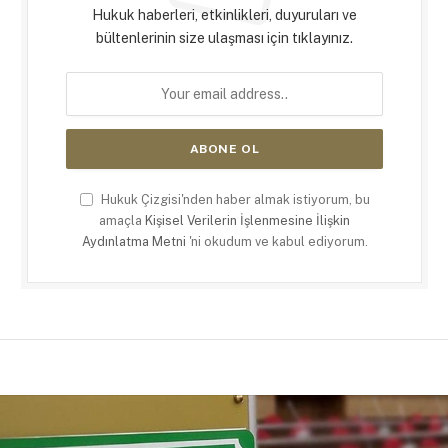
Hukuk haberleri, etkinlikleri, duyuruları ve
bültenlerinin size ulaşması için tıklayınız.
Hukuk Çizgisi'nden haber almak istiyorum, bu
amaçla
Kişisel Verilerin İşlenmesine İlişkin
Aydınlatma Metni
'ni okudum ve kabul ediyorum.