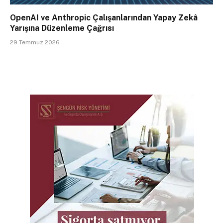
OpenAI ve Anthropic Çalışanlarından Yapay Zekâ
Yarışına Düzenleme Çağrısı
29 Temmuz 2026