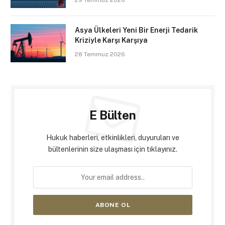
Asya Ülkeleri Yeni Bir Enerji Tedarik
Kriziyle Karşı Karşıya
28 Temmuz 2026
E Bülten
Hukuk haberleri, etkinlikleri, duyuruları ve
bültenlerinin size ulaşması için tıklayınız.