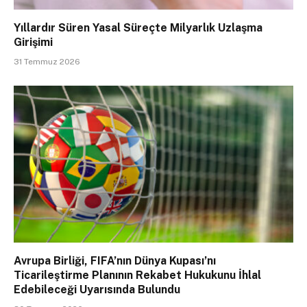
Yıllardır Süren Yasal Süreçte Milyarlık Uzlaşma
Girişimi
31 Temmuz 2026
Avrupa Birliği, FIFA’nın Dünya Kupası’nı
Ticarileştirme Planının Rekabet Hukukunu İhlal
Edebileceği Uyarısında Bulundu