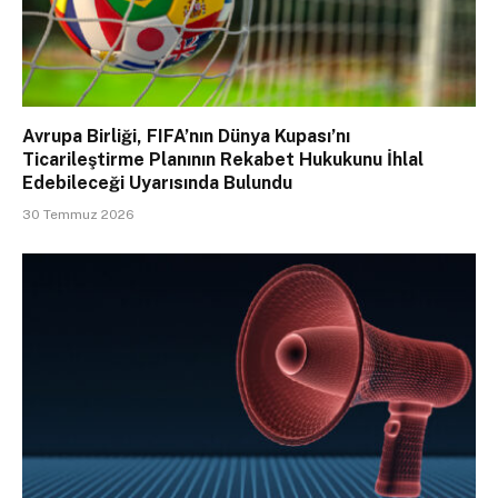
Avrupa Birliği, FIFA’nın Dünya Kupası’nı
Ticarileştirme Planının Rekabet Hukukunu İhlal
Edebileceği Uyarısında Bulundu
30 Temmuz 2026