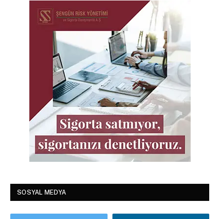
SOSYAL MEDYA