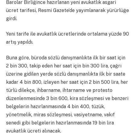
Barolar Birliğince hazırlanan yeni avukatlık asgari
ücret tarifesi, Resmi Gazete’de yayımlanarak yürürlüğe
girdi.
Yeni tarife ile avukatlık ücretlerinde ortalama yüzde 90
artış yapıldı.
Buna göre, büroda sözlü danışmanlıkta ilk bir saat için
2 bin 300, takip eden her saat için bin 300 lira, çağrı
üzerine gidilen yerde sözlü danışmanlıkta ilk bir saate
kadar 4 bin 800, izleyen her saat için 2 bin 500 lira, her
türlü dilekçe, ihbarname, ihtarname ve protesto
düzenlenmesinde 3 bin 600, kira sözleşmesi ve benzeri
belgelerin hazırlanmasında 4 bin 400, tüzük,
yönetmelik, miras sözleşmesi, vasiyetname, vakıf
senedi gibi belgelerin hazırlanmasında 19 bin lira
avukatlık ücreti alınacak.