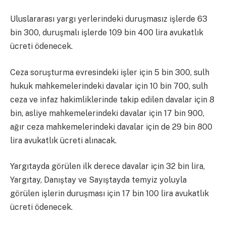
Uluslararası yargı yerlerindeki duruşmasız işlerde 63
bin 300, duruşmalı işlerde 109 bin 400 lira avukatlık
ücreti ödenecek.
Ceza soruşturma evresindeki işler için 5 bin 300, sulh
hukuk mahkemelerindeki davalar için 10 bin 700, sulh
ceza ve infaz hakimliklerinde takip edilen davalar için 8
bin, asliye mahkemelerindeki davalar için 17 bin 900,
ağır ceza mahkemelerindeki davalar için de 29 bin 800
lira avukatlık ücreti alınacak.
Yargıtayda görülen ilk derece davalar için 32 bin lira,
Yargıtay, Danıştay ve Sayıştayda temyiz yoluyla
görülen işlerin duruşması için 17 bin 100 lira avukatlık
ücreti ödenecek.