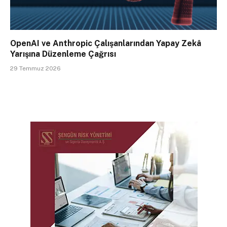
OpenAI ve Anthropic Çalışanlarından Yapay Zekâ
Yarışına Düzenleme Çağrısı
29 Temmuz 2026