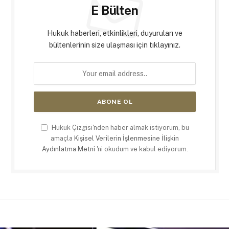
E Bülten
Hukuk haberleri, etkinlikleri, duyuruları ve
bültenlerinin size ulaşması için tıklayınız.
Hukuk Çizgisi'nden haber almak istiyorum, bu
amaçla
Kişisel Verilerin İşlenmesine İlişkin
Aydınlatma Metni
'ni okudum ve kabul ediyorum.