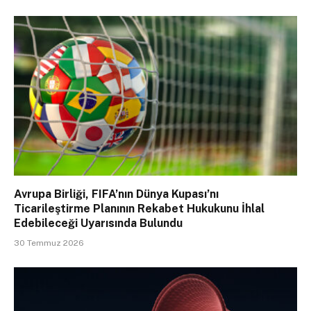
Avrupa Birliği, FIFA’nın Dünya Kupası’nı
Ticarileştirme Planının Rekabet Hukukunu İhlal
Edebileceği Uyarısında Bulundu
30 Temmuz 2026