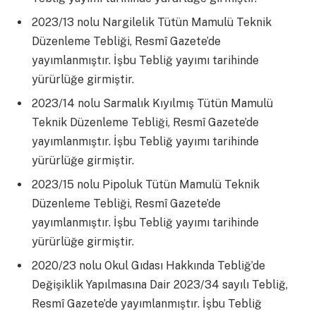
2023/13 nolu Nargilelik Tütün Mamulü Teknik
Düzenleme Tebliği, Resmî Gazete’de
yayımlanmıştır. İşbu Tebliğ yayımı tarihinde
yürürlüğe girmiştir.
2023/14 nolu Sarmalık Kıyılmış Tütün Mamulü
Teknik Düzenleme Tebliği, Resmî Gazete’de
yayımlanmıştır. İşbu Tebliğ yayımı tarihinde
yürürlüğe girmiştir.
2023/15 nolu Pipoluk Tütün Mamulü Teknik
Düzenleme Tebliği, Resmî Gazete’de
yayımlanmıştır. İşbu Tebliğ yayımı tarihinde
yürürlüğe girmiştir.
2020/23 nolu Okul Gıdası Hakkında Tebliğ’de
Değişiklik Yapılmasına Dair 2023/34 sayılı Tebliğ,
Resmî Gazete’de yayımlanmıştır. İşbu Tebliğ