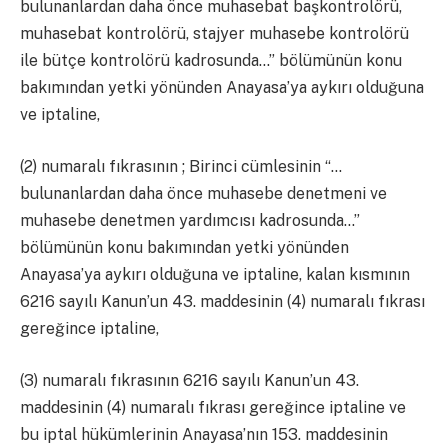
bulunanlardan daha önce muhasebat başkontrolörü,
muhasebat kontrolörü, stajyer muhasebe kontrolörü
ile bütçe kontrolörü kadrosunda…” bölümünün konu
bakımından yetki yönünden Anayasa’ya aykırı olduğuna
ve iptaline,
(2) numaralı fıkrasının ; Birinci cümlesinin “…
bulunanlardan daha önce muhasebe denetmeni ve
muhasebe denetmen yardımcısı kadrosunda…”
bölümünün konu bakımından yetki yönünden
Anayasa’ya aykırı olduğuna ve iptaline, kalan kısmının
6216 sayılı Kanun’un 43. maddesinin (4) numaralı fıkrası
gereğince iptaline,
(3) numaralı fıkrasının 6216 sayılı Kanun’un 43.
maddesinin (4) numaralı fıkrası gereğince iptaline ve
bu iptal hükümlerinin Anayasa’nın 153. maddesinin