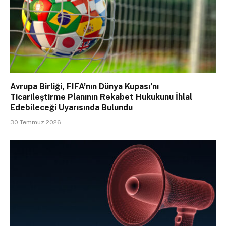
Avrupa Birliği, FIFA’nın Dünya Kupası’nı
Ticarileştirme Planının Rekabet Hukukunu İhlal
Edebileceği Uyarısında Bulundu
30 Temmuz 2026