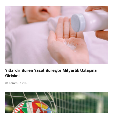
Yıllardır Süren Yasal Süreçte Milyarlık Uzlaşma
Girişimi
31 Temmuz 2026