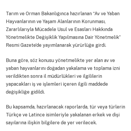
Tarım ve Orman Bakanlığınca hazırlanan “Av ve Yaban
Hayvanlarının ve Yaşam Alanlarının Korunması,
Zararlılarıyla Mücadele Usul ve Esasları Hakkında
Yönetmelikte Değişiklik Yapılmasına Dair Yönetmelik”
Resmi Gazete’de yayımlanarak yürürlüğe girdi.
Buna göre, söz konusu yönetmelikte yer alan av ve
yaban hayvanlarını doğadan yakalama ve toplama izni
verildikten sonra il müdürlükleri ve ilgililerin
yapacakları iş ve işlemleri içeren ilgili maddede
değişikliğe gidildi.
Bu kapsamda, hazırlanacak raporlarda, tür veya türlerin
Türkçe ve Latince isimleriyle yakalanan erkek ve dişi
sayılarına ilişkin bilgilere de yer verilecek.