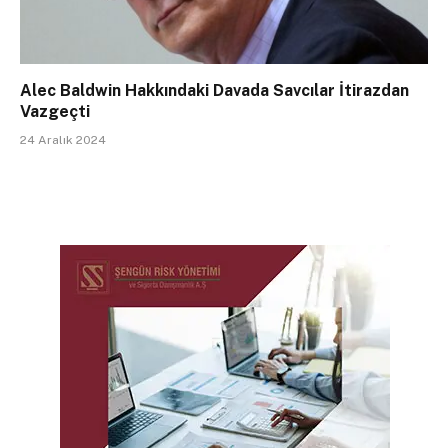
Alec Baldwin Hakkındaki Davada Savcılar İtirazdan
Vazgeçti
24 Aralık 2024