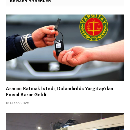
BENZER HABERLER
Aracını Satmak İstedi, Dolandırıldı: Yargıtay’dan
Emsal Karar Geldi
13 Nisan 2025