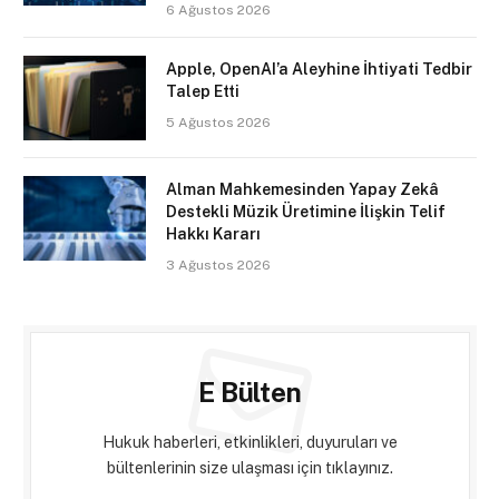
6 Ağustos 2026
Apple, OpenAI’a Aleyhine İhtiyati Tedbir
Talep Etti
5 Ağustos 2026
Alman Mahkemesinden Yapay Zekâ
Destekli Müzik Üretimine İlişkin Telif
Hakkı Kararı
3 Ağustos 2026
E Bülten
Hukuk haberleri, etkinlikleri, duyuruları ve
bültenlerinin size ulaşması için tıklayınız.