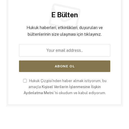
E Bülten
Hukuk haberleri, etkinlikleri, duyuruları ve
bültenlerinin size ulaşması için tıklayınız.
Hukuk Çizgisi'nden haber almak istiyorum, bu
amaçla
Kişisel Verilerin İşlenmesine İlişkin
Aydınlatma Metni
'ni okudum ve kabul ediyorum.