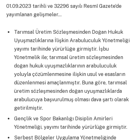
01.09.2023 tarihli ve 32296 sayılı Resmî Gazete’de
yayımlanan gelişmeler…
Tarımsal Üretim Sözleşmesinden Doğan Hukuk
Uyuşmazlıklarına İlişkin Arabuluculuk Yönetmeliği
yayımı tarihinde yürürlüğe girmiştir. İşbu
Yönetmelik ile; tarımsal üretim sözleşmesinden
doğan hukuk uyuşmazlıklarının arabuluculuk
yoluyla çözümlenmesine ilişkin usul ve esasların
düzenlenmesi amaçlanmıştır. Buna göre, tarımsal
üretim sözleşmesinden doğan uyuşmazlıklarda
arabulucuya başvurulmuş olması dava şartı olarak
getirilmiştir.
Gençlik ve Spor Bakanlığı Disiplin Amirleri
Yönetmeliği, yayımı tarihinde yürürlüğe girmiştir.
Serbest Bölgeler Uygulama Yönetmeliğinde