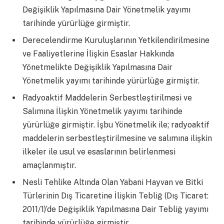
Değişiklik Yapılmasına Dair Yönetmelik yayımı
tarihinde yürürlüğe girmiştir.
Derecelendirme Kuruluşlarının Yetkilendirilmesine
ve Faaliyetlerine İlişkin Esaslar Hakkında
Yönetmelikte Değişiklik Yapılmasına Dair
Yönetmelik yayımı tarihinde yürürlüğe girmiştir.
Radyoaktif Maddelerin Serbestleştirilmesi ve
Salımına İlişkin Yönetmelik yayımı tarihinde
yürürlüğe girmiştir. İşbu Yönetmelik ile; radyoaktif
maddelerin serbestleştirilmesine ve salımına ilişkin
ilkeler ile usul ve esaslarının belirlenmesi
amaçlanmıştır.
Nesli Tehlike Altında Olan Yabani Hayvan ve Bitki
Türlerinin Dış Ticaretine İlişkin Tebliğ (Dış Ticaret:
2011/1)’de Değişiklik Yapılmasına Dair Tebliğ yayımı
tarihinde yürürlüğe girmiştir.