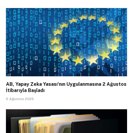
AB, Yapay Zeka Yasası’nın Uygulanmasına 2 Ağustos
İtibarıyla Başladı
6 Ağustos 2026