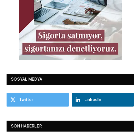
SOSYAL MEDYA
Twitter
LinkedIn
SON HABERLER